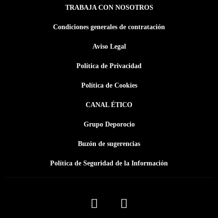
TRABAJA CON NOSOTROS
Condiciones generales de contratación
Aviso Legal
Política de Privacidad
Política de Cookies
CANAL ÉTICO
Grupo Deporocio
Buzón de sugerencias
Política de Seguridad de la Información