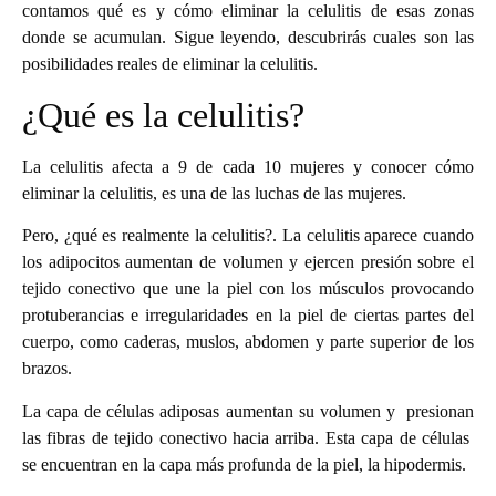
contamos qué es y cómo eliminar la celulitis de esas zonas
donde se acumulan. Sigue leyendo, descubrirás cuales son las
posibilidades reales de eliminar la celulitis.
¿Qué es la celulitis?
La celulitis afecta a 9 de cada 10 mujeres y conocer cómo
eliminar la celulitis, es una de las luchas de las mujeres.
Pero, ¿qué es realmente la celulitis?. La celulitis aparece cuando
los adipocitos aumentan de volumen y ejercen presión sobre el
tejido conectivo que une la piel con los músculos provocando
protuberancias e irregularidades en la piel de ciertas partes del
cuerpo, como caderas, muslos, abdomen y parte superior de los
brazos.
La capa de células adiposas aumentan su volumen y presionan
las fibras de tejido conectivo hacia arriba. Esta capa de células
se encuentran en la capa más profunda de la piel, la hipodermis.