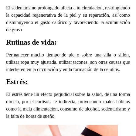
El sedentarismo prolongado afecta a tu circulación, restringiendo
la capacidad regenerativa de la piel y su reparación, así como
disminuyendo el gasto calórico y favoreciendo la acumulación
de grasa.
Rutinas de vida:
Permanecer mucho tiempo de pie o sobre una silla o sillón,
utilizar ropa muy ajustada, utilizar tacones, son otras causas que
interfieren en la circulación y en la formación de la celulitis.
Estrés:
El estrés tiene un efecto perjudicial sobre la salud, de una forma
directa, por el cortisol, e indirecta, provocando malos hábitos
como la mala alimentación, consumo de alcohol, sedentarismo y
la falta de horas de sueño.