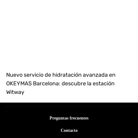
Nuevo servicio de hidratación avanzada en
OKEYMAS Barcelona: descubre la estación
Witway
Preguntas frecuentes
Contacto