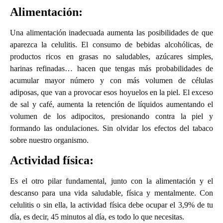
Alimentación:
Una alimentación inadecuada aumenta las posibilidades de que
aparezca la celulitis. El consumo de bebidas alcohólicas, de
productos ricos en grasas no saludables, azúcares simples,
harinas refinadas… hacen que tengas más probabilidades de
acumular mayor número y con más volumen de células
adiposas, que van a provocar esos hoyuelos en la piel. El exceso
de sal y café, aumenta la retención de líquidos aumentando el
volumen de los adipocitos, presionando contra la piel y
formando las ondulaciones. Sin olvidar los efectos del tabaco
sobre nuestro organismo.
Actividad física:
Es el otro pilar fundamental, junto con la alimentación y el
descanso para una vida saludable, física y mentalmente. Con
celulitis o sin ella, la actividad física debe ocupar el 3,9% de tu
día, es decir, 45 minutos al día, es todo lo que necesitas.