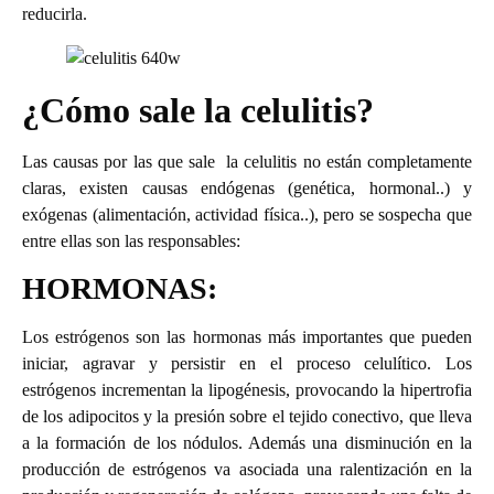
reducirla.
¿Cómo sale la celulitis?
Las causas por las que sale la celulitis no están completamente
claras, existen causas endógenas (genética, hormonal..) y
exógenas (alimentación, actividad física..), pero se sospecha que
entre ellas son las responsables:
HORMONAS:
Los estrógenos son las hormonas más importantes que pueden
iniciar, agravar y persistir en el proceso celulítico. Los
estrógenos incrementan la lipogénesis, provocando la hipertrofia
de los adipocitos y la presión sobre el tejido conectivo, que lleva
a la formación de los nódulos. Además una disminución en la
producción de estrógenos va asociada una ralentización en la