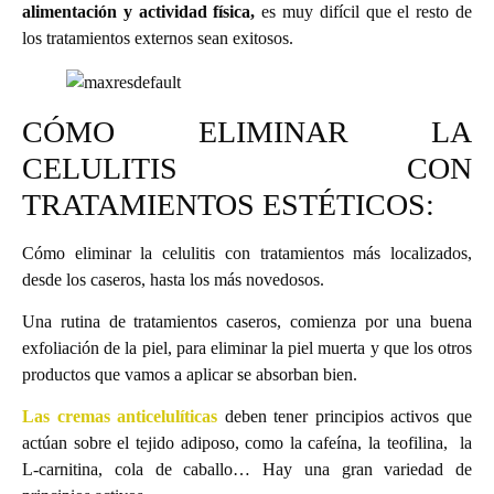
alimentación y actividad física,
es muy difícil que el resto de
los tratamientos externos sean exitosos.
CÓMO ELIMINAR LA
CELULITIS CON
TRATAMIENTOS ESTÉTICOS:
Cómo eliminar la celulitis con tratamientos más localizados,
desde los caseros, hasta los más novedosos.
Una rutina de tratamientos caseros, comienza por una buena
exfoliación de la piel, para eliminar la piel muerta y que los otros
productos que vamos a aplicar se absorban bien.
Las cremas anticelulíticas
deben tener principios activos que
actúan sobre el tejido adiposo, como la cafeína, la teofilina, la
L-carnitina, cola de caballo… Hay una gran variedad de