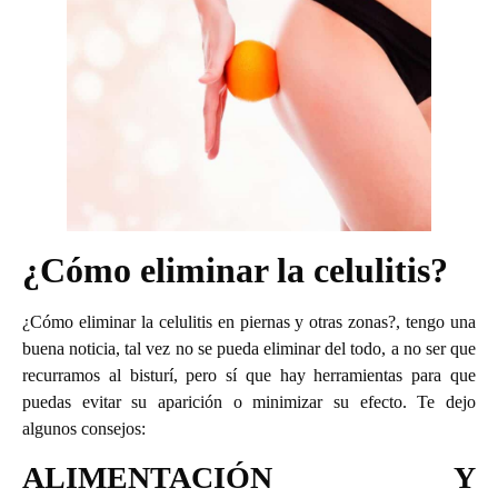
¿Cómo eliminar la celulitis?
¿Cómo eliminar la celulitis en piernas y otras zonas?, tengo una
buena noticia, tal vez no se pueda eliminar del todo, a no ser que
recurramos al bisturí, pero sí que hay herramientas para que
puedas evitar su aparición o minimizar su efecto. Te dejo
algunos consejos:
ALIMENTACIÓN Y