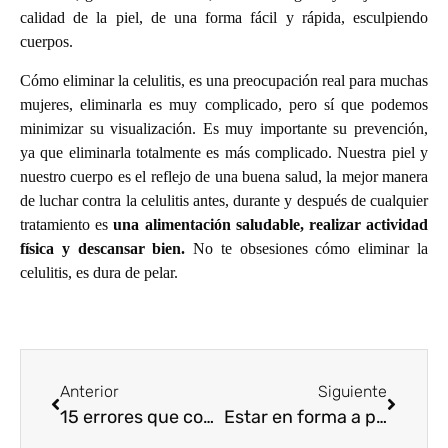
calidad de la piel, de una forma fácil y rápida, esculpiendo
cuerpos.
Cómo eliminar la celulitis, es una preocupación real para muchas
mujeres, eliminarla es muy complicado, pero sí que podemos
minimizar su visualización. Es muy importante su prevención,
ya que eliminarla totalmente es más complicado. Nuestra piel y
nuestro cuerpo es el reflejo de una buena salud, la mejor manera
de luchar contra la celulitis antes, durante y después de cualquier
tratamiento es
una alimentación saludable, realizar actividad
física y descansar bien.
No te obsesiones cómo eliminar la
celulitis, es dura de pelar.
Anterior
Siguiente
15 errores que cometemos cuando queremos cambiar hábitos de alimentación y salud
Estar en forma a partir de los 50