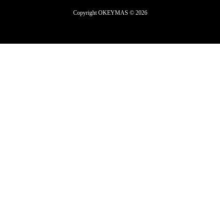
Copyright OKEYMAS © 2026