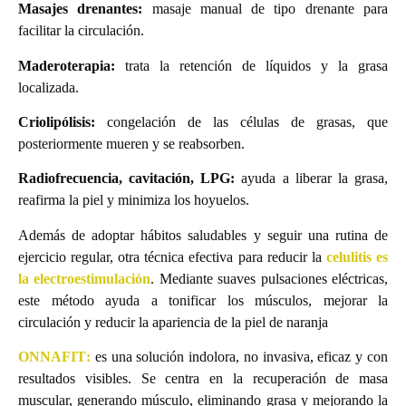
Masajes drenantes:
masaje manual de tipo drenante para
facilitar la circulación.
Maderoterapia:
trata la retención de líquidos y la grasa
localizada.
Criolipólisis:
congelación de las células de grasas, que
posteriormente mueren y se reabsorben.
Radiofrecuencia, cavitación, LPG:
ayuda a liberar la grasa,
reafirma la piel y minimiza los hoyuelos.
Además de adoptar hábitos saludables y seguir una rutina de
ejercicio regular, otra técnica efectiva para reducir la
celulitis es
la electroestimulación
. Mediante suaves pulsaciones eléctricas,
este método ayuda a tonificar los músculos, mejorar la
circulación y reducir la apariencia de la piel de naranja
ONNAFIT
:
es una solución indolora, no invasiva, eficaz y con
resultados visibles. Se centra en la recuperación de masa
muscular, generando músculo, eliminando grasa y mejorando la