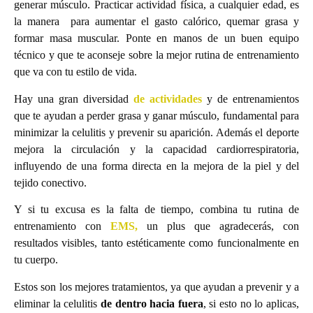
generar músculo. Practicar actividad física, a cualquier edad, es
la manera para aumentar el gasto calórico, quemar grasa y
formar masa muscular. Ponte en manos de un buen equipo
técnico y que te aconseje sobre la mejor rutina de entrenamiento
que va con tu estilo de vida.
Hay una gran diversidad
de actividades
y de entrenamientos
que te ayudan a perder grasa y ganar músculo, fundamental para
minimizar la celulitis y prevenir su aparición. Además el deporte
mejora la circulación y la capacidad cardiorrespiratoria,
influyendo de una forma directa en la mejora de la piel y del
tejido conectivo.
Y si tu excusa es la falta de tiempo, combina tu rutina de
entrenamiento con
EMS,
un plus que agradecerás, con
resultados visibles, tanto estéticamente como funcionalmente en
tu cuerpo.
Estos son los mejores tratamientos, ya que ayudan a prevenir y a
eliminar la celulitis
de dentro hacia fuera
, si esto no lo aplicas,