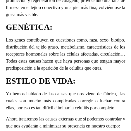
producción y regeneración de colágeno, provocando una falta de
firmeza en el tejido conectivo y una piel más fina, volviéndose la
grasa más visible.
GENÉTICA:
Los genes contribuyen en cuestiones como, raza, sexo, biotipo,
distribución del tejido graso, metabolismo, características de los
receptores hormonales sobre las células afectadas, circulación…
Todas estas causas hacen que haya personas que tengan mayor
predisposición a la aparición de la celulitis que otras.
ESTILO DE VIDA:
Ya hemos hablado de las causas que nos viene de fábrica, las
cuales son mucho más complicadas corregir o luchar contra
ellas, por eso es tan difícil eliminar la celulitis por completo.
Ahora trataremos las causas externas que sí podemos controlar y
que nos ayudarán a minimizar su presencia en nuestro cuerpo: