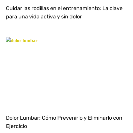
Cuidar las rodillas en el entrenamiento: La clave
para una vida activa y sin dolor
Dolor Lumbar: Cómo Prevenirlo y Eliminarlo con
Ejercicio