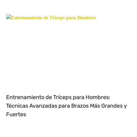
Entrenamiento de Tríceps para Hombres:
Técnicas Avanzadas para Brazos Más Grandes y
Fuertes