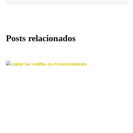
Posts relacionados