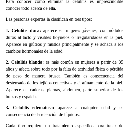
Para conocer cómo eliminar la celulitis es imprescindible
conocer todo acerca de ella.
Las personas expertas la clasifican en tres tipos:
1. Celulitis dura:
aparece en mujeres jóvenes, con nódulos
duros al tacto y visibles hoyuelos o irregularidades en la piel.
Aparece en glúteos y muslos principalmente y se achaca a los
cambios hormonales de la edad.
2. Celulitis blanda:
es más común en mujeres a partir de 35
años y afecta sobre todo por la falta de actividad física o pérdida
de peso de manera brusca. También es consecuencia del
destensado de los tejidos conectivos y el afinamiento de la piel.
Aparece en caderas, piernas, abdomen, parte superior de los
brazos y espalda.
3. Celulitis edematosa:
aparece a cualquier edad y es
consecuencia de la retención de líquidos.
Cada tipo requiere un tratamiento específico para tratar de