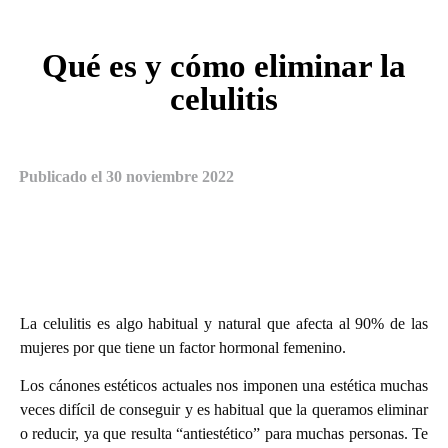
Qué es y cómo eliminar la
celulitis
Publicado el
30 noviembre 2022
La celulitis es algo habitual y natural que afecta al 90% de las
mujeres por que tiene un factor hormonal femenino.
Los cánones estéticos actuales nos imponen una estética muchas
veces difícil de conseguir y es habitual que la queramos eliminar
o reducir, ya que resulta “antiestético” para muchas personas. Te