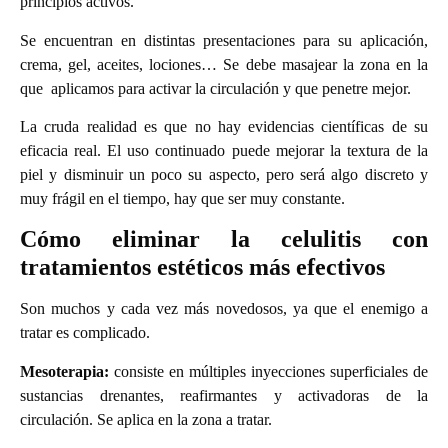
principios activos.
Se encuentran en distintas presentaciones para su aplicación,
crema, gel, aceites, lociones… Se debe masajear la zona en la
que aplicamos para activar la circulación y que penetre mejor.
La cruda realidad es que no hay evidencias científicas de su
eficacia real. El uso continuado puede mejorar la textura de la
piel y disminuir un poco su aspecto, pero será algo discreto y
muy frágil en el tiempo, hay que ser muy constante.
Cómo eliminar la celulitis con
tratamientos estéticos más efectivos
Son muchos y cada vez más novedosos, ya que el enemigo a
tratar es complicado.
Mesoterapia:
consiste en múltiples inyecciones superficiales de
sustancias drenantes, reafirmantes y activadoras de la
circulación. Se aplica en la zona a tratar.