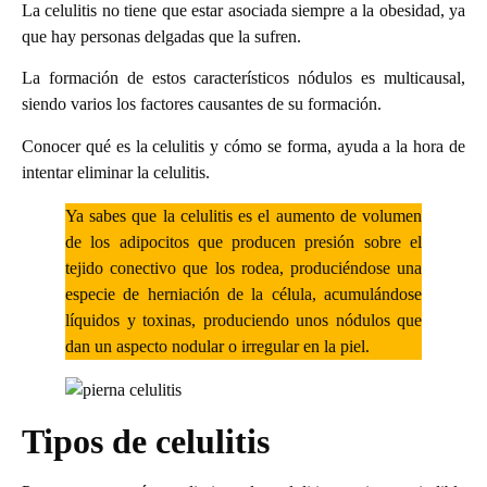
La celulitis no tiene que estar asociada siempre a la obesidad, ya
que hay personas delgadas que la sufren.
La formación de estos característicos nódulos es multicausal,
siendo varios los factores causantes de su formación.
Conocer qué es la celulitis y cómo se forma, ayuda a la hora de
intentar eliminar la celulitis.
Ya sabes que la celulitis es el aumento de volumen
de los adipocitos que producen presión sobre el
tejido conectivo que los rodea, produciéndose una
especie de herniación de la célula, acumulándose
líquidos y toxinas, produciendo unos nódulos que
dan un aspecto nodular o irregular en la piel.
Tipos de celulitis