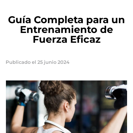
Guía Completa para un
Entrenamiento de
Fuerza Eficaz
Publicado el
25 junio 2024