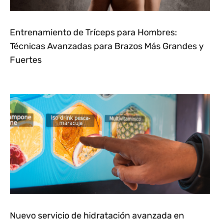
Entrenamiento de Tríceps para Hombres:
Técnicas Avanzadas para Brazos Más Grandes y
Fuertes
Nuevo servicio de hidratación avanzada en