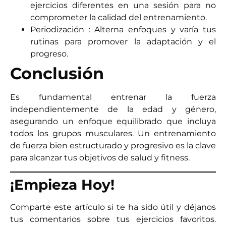
ejercicios diferentes en una sesión para no
comprometer la calidad del entrenamiento.
Periodización : Alterna enfoques y varía tus
rutinas para promover la adaptación y el
progreso.
Conclusión
Es fundamental entrenar la fuerza
independientemente de la edad y género,
asegurando un enfoque equilibrado que incluya
todos los grupos musculares. Un entrenamiento
de fuerza bien estructurado y progresivo es la clave
para alcanzar tus objetivos de salud y fitness.
¡Empieza Hoy!
Comparte este artículo si te ha sido útil y déjanos
tus comentarios sobre tus ejercicios favoritos.