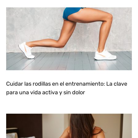
Cuidar las rodillas en el entrenamiento: La clave
para una vida activa y sin dolor