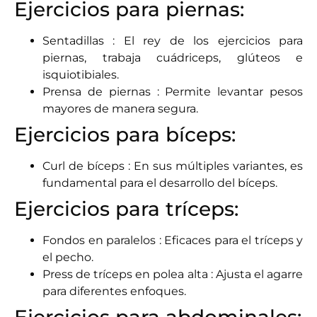
Ejercicios para piernas:
Sentadillas : El rey de los ejercicios para
piernas, trabaja cuádriceps, glúteos e
isquiotibiales.
Prensa de piernas : Permite levantar pesos
mayores de manera segura.
Ejercicios para bíceps:
Curl de bíceps : En sus múltiples variantes, es
fundamental para el desarrollo del bíceps.
Ejercicios para tríceps:
Fondos en paralelos : Eficaces para el tríceps y
el pecho.
Press de tríceps en polea alta : Ajusta el agarre
para diferentes enfoques.
Ejercicios para abdominales: