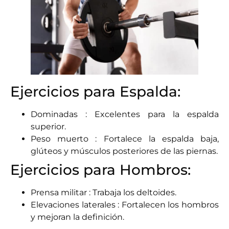
Ejercicios para Espalda:
Dominadas : Excelentes para la espalda
superior.
Peso muerto : Fortalece la espalda baja,
glúteos y músculos posteriores de las piernas.
Ejercicios para Hombros:
Prensa militar : Trabaja los deltoides.
Elevaciones laterales : Fortalecen los hombros
y mejoran la definición.