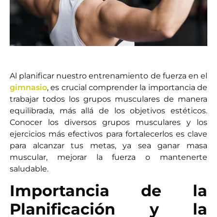
Al planificar nuestro entrenamiento de fuerza en el
gimnasio
, es crucial comprender la importancia de
trabajar todos los grupos musculares de manera
equilibrada, más allá de los objetivos estéticos.
Conocer los diversos grupos musculares y los
ejercicios más efectivos para fortalecerlos es clave
para alcanzar tus metas, ya sea ganar masa
muscular, mejorar la fuerza o mantenerte
saludable.
Importancia de la
Planificación y la