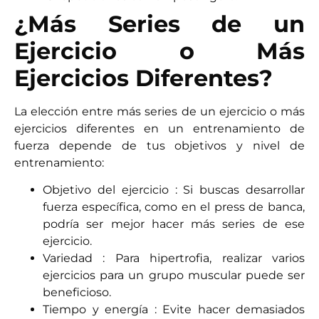
¿Más Series de un
Ejercicio o Más
Ejercicios Diferentes?
La elección entre más series de un ejercicio o más
ejercicios diferentes en un entrenamiento de
fuerza depende de tus objetivos y nivel de
entrenamiento:
Objetivo del ejercicio : Si buscas desarrollar
fuerza específica, como en el press de banca,
podría ser mejor hacer más series de ese
ejercicio.
Variedad : Para hipertrofia, realizar varios
ejercicios para un grupo muscular puede ser
beneficioso.
Tiempo y energía : Evite hacer demasiados