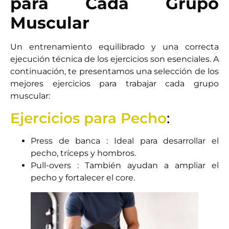
para Cada Grupo
Muscular
Un entrenamiento equilibrado y una correcta
ejecución técnica de los ejercicios son esenciales. A
continuación, te presentamos una selección de los
mejores ejercicios para trabajar cada grupo
muscular:
Ejercicios para Pecho
:
Press de banca : Ideal para desarrollar el
pecho, tríceps y hombros.
Pull-overs : También ayudan a ampliar el
pecho y fortalecer el core.