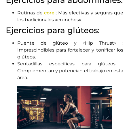
Rutinas de
core
: Más efectivas y seguras que
los tradicionales «crunches».
Ejercicios para glúteos:
Puente de glúteo y «Hip Thrust» :
Imprescindibles para fortalecer y tonificar los
glúteos.
Sentadillas específicas para glúteos :
Complementan y potencian el trabajo en esta
área.