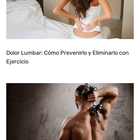
Dolor Lumbar: Cómo Prevenirlo y Eliminarlo con
Ejercicio