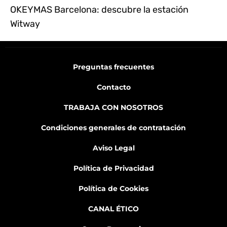
OKEYMAS Barcelona: descubre la estación
Witway
Preguntas frecuentes
Contacto
TRABAJA CON NOSOTROS
Condiciones generales de contratación
Aviso Legal
Política de Privacidad
Política de Cookies
CANAL ÉTICO