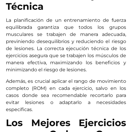
Técnica
La planificación de un entrenamiento de fuerza
equilibrada garantiza que todos los grupos
musculares se trabajen de manera adecuada,
previniendo desequilibrios y reduciendo el riesgo
de lesiones. La correcta ejecución técnica de los
ejercicios asegura que se trabajen los músculos de
manera efectiva, maximizando los beneficios y
minimizando el riesgo de lesiones.
Además, es crucial aplicar el rango de movimiento
completo (ROM) en cada ejercicio, salvo en los
casos donde sea recomendable recortarlo para
evitar lesiones o adaptarlo a necesidades
específicas.
Los Mejores Ejercicios