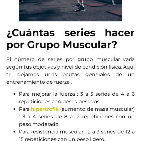
¿Cuántas series hacer
por Grupo Muscular?
El número de series por grupo muscular varía
según tus objetivos y nivel de condición física. Aquí
te dejamos unas pautas generales de un
entrenamiento de fuerza .
Para mejorar la fuerza : 3 a 5 series de 4 a 6
repeticiones con pesos pesados.
Para
hipertrofia
(aumento de masa muscular)
: 3 a 4 series de 8 a 12 repeticiones con un
peso moderado.
Para resistencia muscular : 2 a 3 series de 12 a
15 repeticiones con un peso ligero.