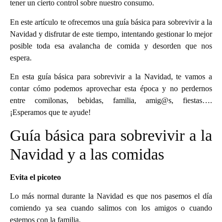
tener un cierto control sobre nuestro consumo.
En este artículo te ofrecemos una guía básica para sobrevivir a la
Navidad y disfrutar de este tiempo, intentando gestionar lo mejor
posible toda esa avalancha de comida y desorden que nos
espera.
En esta guía básica para sobrevivir a la Navidad, te vamos a
contar cómo podemos aprovechar esta época y no perdernos
entre comilonas, bebidas, familia, amig@s, fiestas….
¡Esperamos que te ayude!
Guía básica para sobrevivir a la
Navidad y a las comidas
Evita el picoteo
Lo más normal durante la Navidad es que nos pasemos el día
comiendo ya sea cuando salimos con los amigos o cuando
estemos con la familia.