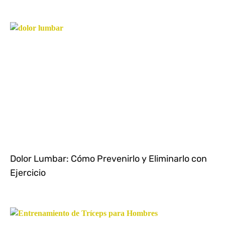
Dolor Lumbar: Cómo Prevenirlo y Eliminarlo con
Ejercicio