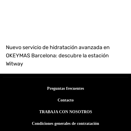
Nuevo servicio de hidratación avanzada en
OKEYMAS Barcelona: descubre la estación
Witway
Preguntas frecuentes
Contacto
TRABAJA CON NOSOTROS
Condiciones generales de contratación