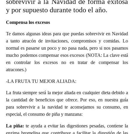
sobrevivir a la Navidad de forma exitosa
y por supuesto durante todo el año.
Compensa los excesos
Te damos algunas ideas para que puedas sobrevivir en Navidad
a tanto atracón de invitaciones, compromisos y comidas. Lo
normal es pasarse un poco y no pasa nada, pero si nos pasamos
mucho podemos compensar esos excesos (NOTA: La clave está
en controlar los excesos no en tratar de compensar los
atracones.)
-LA FRUTA TU MEJOR ALIADA:
La fruta siempre será la mejor aliada en cualquier dieta debido a
la cantidad de beneficios que ofrece. Por eso, en nuestra guía
para sobrevivir a la navidad te aconsejamos su consumo, en
especial, el consumo de piña y manzana:
La piña:
te ayuda a evitar las digestiones pesadas, contiene la
enzima bromelina que contribuye a facilitar la digestión de las