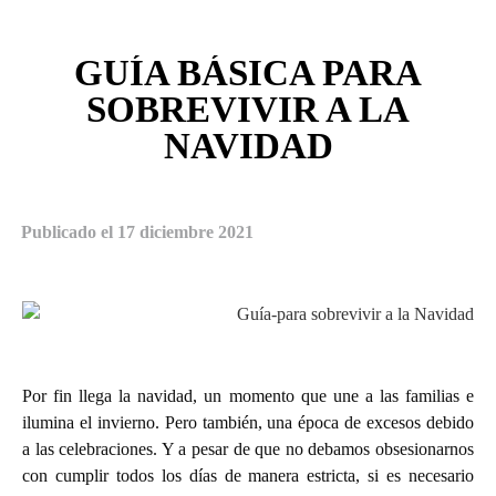
GUÍA BÁSICA PARA
SOBREVIVIR A LA
NAVIDAD
Publicado el
17 diciembre 2021
Por fin llega la navidad, un momento que une a las familias e
ilumina el invierno. Pero también, una época de excesos debido
a las celebraciones. Y a pesar de que no debamos obsesionarnos
con cumplir todos los días de manera estricta, si es necesario