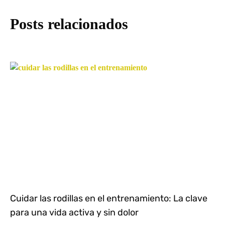
Posts relacionados
Cuidar las rodillas en el entrenamiento: La clave
para una vida activa y sin dolor