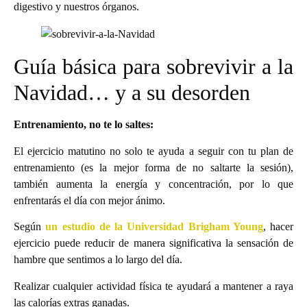
digestivo y nuestros órganos.
Guía básica para sobrevivir a la
Navidad… y a su desorden
Entrenamiento, no te lo saltes:
El ejercicio matutino no solo te ayuda a seguir con tu plan de
entrenamiento (es la mejor forma de no saltarte la sesión),
también aumenta la energía y concentración, por lo que
enfrentarás el día con mejor ánimo.
Según
un
estudio de la Universidad Brigham Young
, hacer
ejercicio puede reducir de manera significativa la sensación de
hambre que sentimos a lo largo del día.
Realizar cualquier actividad física te ayudará a mantener a raya
las calorías extras ganadas.