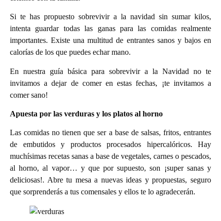
Si te has propuesto sobrevivir a la navidad sin sumar kilos,
intenta guardar todas las ganas para las comidas realmente
importantes. Existe una multitud de entrantes sanos y bajos en
calorías de los que puedes echar mano.
En nuestra guía básica para sobrevivir a la Navidad no te
invitamos a dejar de comer en estas fechas, ¡te invitamos a
comer sano!
Apuesta por las verduras y los platos al horno
Las comidas no tienen que ser a base de salsas, fritos, entrantes
de embutidos y productos procesados hipercalóricos. Hay
muchísimas recetas sanas a base de vegetales, carnes o pescados,
al horno, al vapor… y que por supuesto, son ¡super sanas y
deliciosas!. Abre tu mesa a nuevas ideas y propuestas, seguro
que sorprenderás a tus comensales y ellos te lo agradecerán.