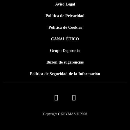
Aviso Legal
Política de Privacidad
Política de Cookies
CANAL ÉTICO
Grupo Deporocio
Buzón de sugerencias
Política de Seguridad de la Información
Copyright OKEYMAS © 2026