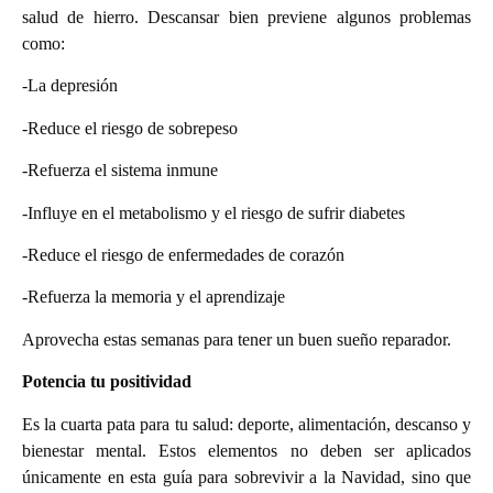
salud de hierro. Descansar bien previene algunos problemas
como:
-La depresión
-Reduce el riesgo de sobrepeso
-Refuerza el sistema inmune
-Influye en el metabolismo y el riesgo de sufrir diabetes
-Reduce el riesgo de enfermedades de corazón
-Refuerza la memoria y el aprendizaje
Aprovecha estas semanas para tener un buen sueño reparador.
Potencia tu positividad
Es la cuarta pata para tu salud: deporte, alimentación, descanso y
bienestar mental. Estos elementos no deben ser aplicados
únicamente en esta guía para sobrevivir a la Navidad, sino que