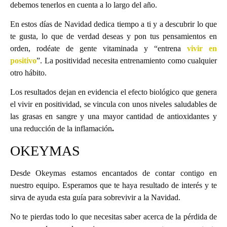
debemos tenerlos en cuenta a lo largo del año.
En estos días de Navidad dedica tiempo a ti y a descubrir lo que
te gusta, lo que de verdad deseas y pon tus pensamientos en
orden, rodéate de gente vitaminada y “entrena
vivir en
positivo
”. La positividad necesita entrenamiento como cualquier
otro hábito.
Los resultados dejan en evidencia el efecto biológico que genera
el vivir en positividad, se vincula con unos niveles saludables de
las grasas en sangre y una mayor cantidad de antioxidantes y
una reducción de la inflamación
.
OKEYMAS
Desde Okeymas estamos encantados de contar contigo en
nuestro equipo. Esperamos que te haya resultado de interés y te
sirva de ayuda esta guía para sobrevivir a la Navidad.
No te pierdas todo lo que necesitas saber acerca de la pérdida de