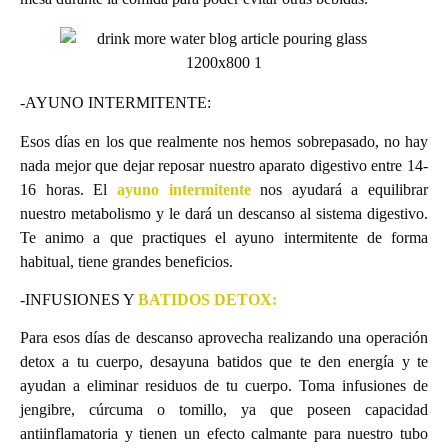
-AYUNO INTERMITENTE:
Esos días en los que realmente nos hemos sobrepasado, no hay
nada mejor que dejar reposar nuestro aparato digestivo entre 14-
16 horas. El
ayuno intermitente
nos ayudará a equilibrar
nuestro metabolismo y le dará un descanso al sistema digestivo.
Te animo a que practiques el ayuno intermitente de forma
habitual, tiene grandes beneficios.
-INFUSIONES Y
BATIDOS DETOX:
Para esos días de descanso aprovecha realizando una operación
detox a tu cuerpo, desayuna batidos que te den energía y te
ayudan a eliminar residuos de tu cuerpo. Toma infusiones de
jengibre, cúrcuma o tomillo, ya que poseen capacidad
antiinflamatoria y tienen un efecto calmante para nuestro tubo