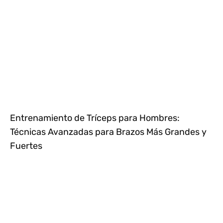
Entrenamiento de Tríceps para Hombres:
Técnicas Avanzadas para Brazos Más Grandes y
Fuertes