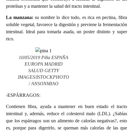
proteínas y a mantener la salud del tracto intestinal.
La manzana:
su nombre lo dice todo, es rica en pectina, fibra
soluble vegetal, favorece la digestión y previene la fermentación
intestinal. Ideal para tomarla asada, un postre distinto y super
rico.
10/05/2019 Piña ESPAÑA
EUROPA MADRID
SALUD GETTY
IMAGES/ISTOCKPHOTO
/ ANSONMIAO
-ESPÁRRAGOS:
Contienen fibra, ayuda a mantener en buen estado el tracto
intestinal y, además, reduce el colesterol malo (LDL). ¿Sabías
que los espárragos son un alimento de calorías negativas?, esto
es, porque para digerirlo, se queman más calorías de las que