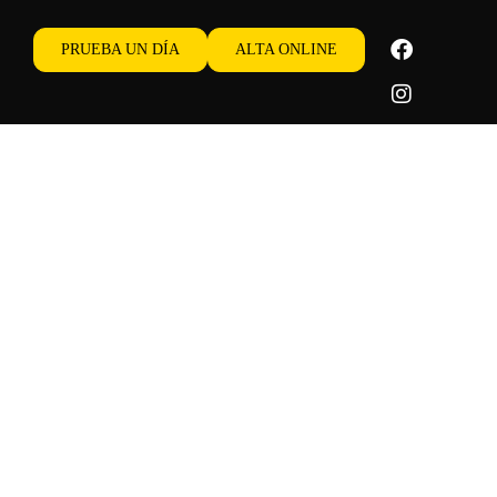
PRUEBA UN DÍA
ALTA ONLINE