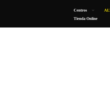
Centros
AL
Tienda Online