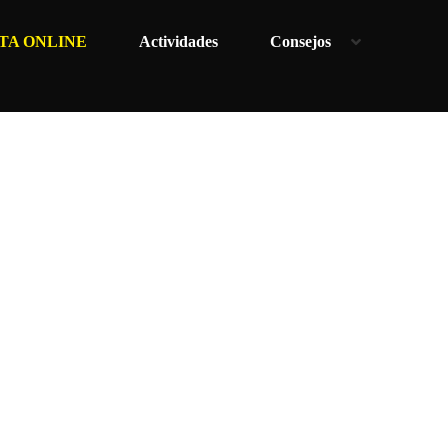
TA ONLINE
Actividades
Consejos