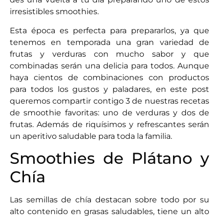
irresistibles smoothies.
Esta época es perfecta para prepararlos, ya que
tenemos en temporada una gran variedad de
frutas y verduras con mucho sabor y que
combinadas serán una delicia para todos. Aunque
haya cientos de combinaciones con productos
para todos los gustos y paladares, en este post
queremos compartir contigo 3 de nuestras recetas
de smoothie favoritas: uno de verduras y dos de
frutas. Además de riquísimos y refrescantes serán
un aperitivo saludable para toda la familia.
Smoothies de Plátano y
Chía
Las semillas de chía destacan sobre todo por su
alto contenido en grasas saludables, tiene un alto