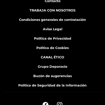
Contacto
TRABAJA CON NOSOTROS
Condiciones generales de contratación
Aviso Legal
Política de Privacidad
Política de Cookies
CANAL ÉTICO
Grupo Deporocio
Buzón de sugerencias
Política de Seguridad de la Información