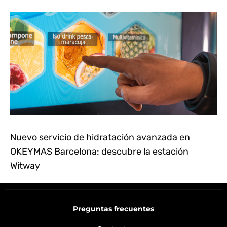
Nuevo servicio de hidratación avanzada en
OKEYMAS Barcelona: descubre la estación
Witway
Preguntas frecuentes