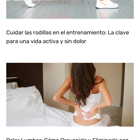
Cuidar las rodillas en el entrenamiento: La clave
para una vida activa y sin dolor