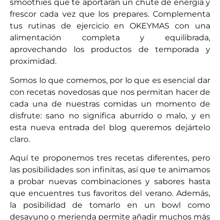
smoothies que te aportarán un chute de energía y
frescor cada vez que los prepares. Complementa
tus rutinas de ejercicio en OKEYMAS con una
alimentación completa y equilibrada,
aprovechando los productos de temporada y
proximidad.
Somos lo que comemos, por lo que es esencial dar
con recetas novedosas que nos permitan hacer de
cada una de nuestras comidas un momento de
disfrute: sano no significa aburrido o malo, y en
esta nueva entrada del blog queremos dejártelo
claro.
Aquí te proponemos tres recetas diferentes, pero
las posibilidades son infinitas, así que te animamos
a probar nuevas combinaciones y sabores hasta
que encuentres tus favoritos del verano. Además,
la posibilidad de tomarlo en un bowl como
desayuno o merienda permite añadir muchos más