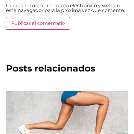
Guarda mi nombre, correo electrónico y web en
este navegador para la próxima vez que comente.
Posts relacionados