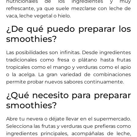
nutricionales de los ingredientes y muy
refrescante, ya que suele mezclarse con leche de
vaca, leche vegetal o hielo.
¿De qué puedo preparar los
smoothies?
Las posibilidades son infinitas. Desde ingredientes
tradicionales como fresa o plátano hasta frutas
tropicales como el mango y verduras como el apio
o la acelga. La gran variedad de combinaciones
permite probar nuevos sabores continuamente.
¿Qué necesito para preparar
smoothies?
Abre tu nevera o déjate llevar en el supermercado.
Selecciona las frutas y verduras que prefieras como
ingredientes principales, acompáñalas de leche,