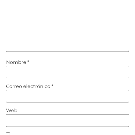
Nombre
*
Correo electrónico
*
Web