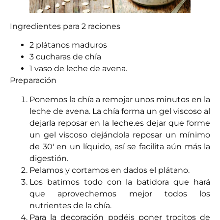
Ingredientes para 2 raciones
2 plátanos maduros
3 cucharas de chía
1 vaso de leche de avena.
Preparación
Ponemos la chía a remojar unos minutos en la
leche de avena. La chía forma un gel viscoso al
dejarla reposar en la leche.es dejar que forme
un gel viscoso dejándola reposar un mínimo
de 30′ en un líquido, así se facilita aún más la
digestión.
Pelamos y cortamos en dados el plátano.
Los batimos todo con la batidora que hará
que aprovechemos mejor todos los
nutrientes de la chía.
Para la decoración podéis poner trocitos de