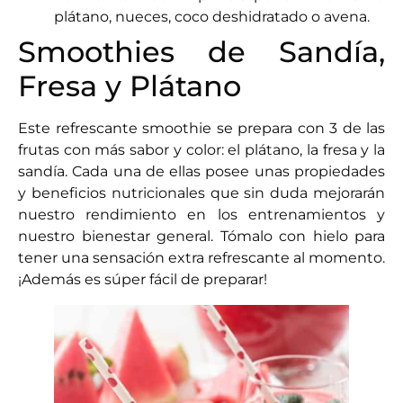
plátano, nueces, coco deshidratado o avena.
Smoothies de Sandía,
Fresa y Plátano
Este refrescante smoothie se prepara con 3 de las
frutas con más sabor y color: el plátano, la fresa y la
sandía. Cada una de ellas posee unas propiedades
y beneficios nutricionales que sin duda mejorarán
nuestro rendimiento en los entrenamientos y
nuestro bienestar general. Tómalo con hielo para
tener una sensación extra refrescante al momento.
¡Además es súper fácil de preparar!