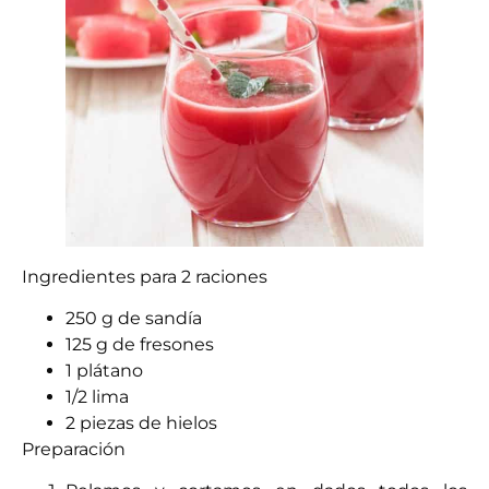
Ingredientes para 2 raciones
250 g de sandía
125 g de fresones
1 plátano
1/2 lima
2 piezas de hielos
Preparación