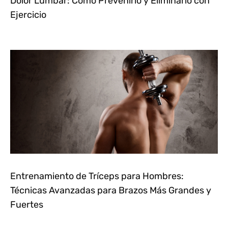
Dolor Lumbar: Cómo Prevenirlo y Eliminarlo con
Ejercicio
Entrenamiento de Tríceps para Hombres:
Técnicas Avanzadas para Brazos Más Grandes y
Fuertes