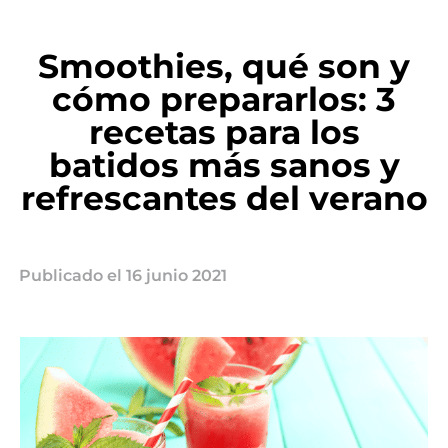
Smoothies, qué son y
cómo prepararlos: 3
recetas para los
batidos más sanos y
refrescantes del verano
Publicado el
16 junio 2021