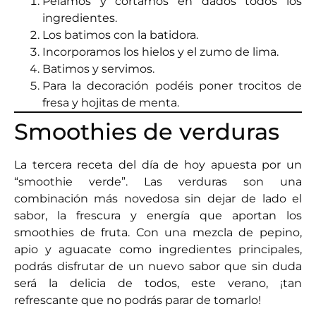
Pelamos y cortamos en dados todos los
ingredientes.
Los batimos con la batidora.
Incorporamos los hielos y el zumo de lima.
Batimos y servimos.
Para la decoración podéis poner trocitos de
fresa y hojitas de menta.
Smoothies de verduras
La tercera receta del día de hoy apuesta por un
“smoothie verde”. Las verduras son una
combinación más novedosa sin dejar de lado el
sabor, la frescura y energía que aportan los
smoothies de fruta. Con una mezcla de pepino,
apio y aguacate como ingredientes principales,
podrás disfrutar de un nuevo sabor que sin duda
será la delicia de todos, este verano, ¡tan
refrescante que no podrás parar de tomarlo!