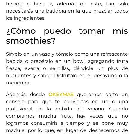
helado o hielo y, además de esto, tan solo
necesitarás una batidora en la que mezclar todos
los ingredientes.
¿Cómo puedo tomar mis
smoothies?
Sírvelo en un vaso y tómalo como una refrescante
bebida o prepáralo en un bowl, agregando fruta
fresca, avena o semillas, dándole un plus de
nutrientes y sabor. Disfrútalo en el desayuno o la
merienda.
Además, desde
OKEYMAS
queremos darte un
consejo para que te conviertas en un o una
profesional de la bebida del verano. Cuando
compramos mucha fruta, hay veces que no
logramos consumirla a tiempo y se pone muy
madura, por lo que, en lugar de deshacernos de