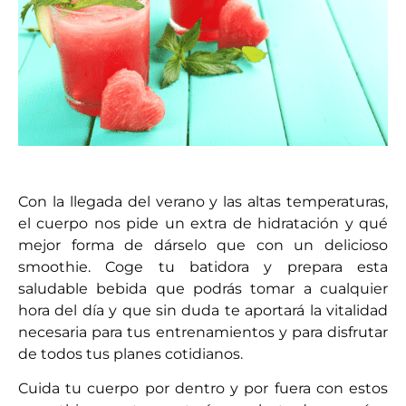
Con la llegada del verano y las altas temperaturas,
el cuerpo nos pide un extra de hidratación y qué
mejor forma de dárselo que con un delicioso
smoothie. Coge tu batidora y prepara esta
saludable bebida que podrás tomar a cualquier
hora del día y que sin duda te aportará la vitalidad
necesaria para tus entrenamientos y para disfrutar
de todos tus planes cotidianos.
Cuida tu cuerpo por dentro y por fuera con estos