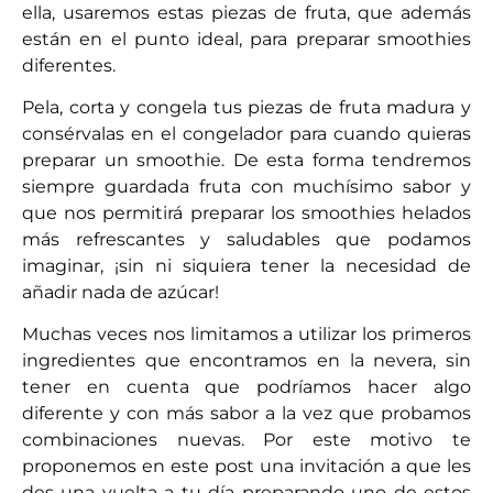
ella, usaremos estas piezas de fruta, que además
están en el punto ideal, para preparar smoothies
diferentes.
Pela, corta y congela tus piezas de fruta madura y
consérvalas en el congelador para cuando quieras
preparar un smoothie. De esta forma tendremos
siempre guardada fruta con muchísimo sabor y
que nos permitirá preparar los smoothies helados
más refrescantes y saludables que podamos
imaginar, ¡sin ni siquiera tener la necesidad de
añadir nada de azúcar!
Muchas veces nos limitamos a utilizar los primeros
ingredientes que encontramos en la nevera, sin
tener en cuenta que podríamos hacer algo
diferente y con más sabor a la vez que probamos
combinaciones nuevas. Por este motivo te
proponemos en este post una invitación a que les
des una vuelta a tu día preparando uno de estos