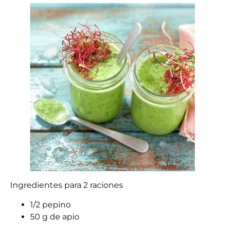
Ingredientes para 2 raciones
1/2 pepino
50 g de apio