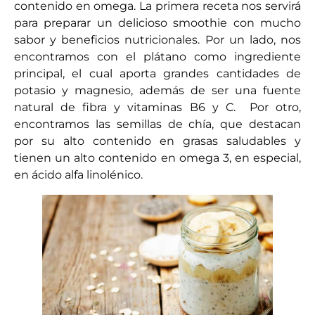
contenido en omega. La primera receta nos servirá
para preparar un delicioso smoothie con mucho
sabor y beneficios nutricionales. Por un lado, nos
encontramos con el plátano como ingrediente
principal, el cual aporta grandes cantidades de
potasio y magnesio, además de ser una fuente
natural de fibra y vitaminas B6 y C. Por otro,
encontramos las semillas de chía, que destacan
por su alto contenido en grasas saludables y
tienen un alto contenido en omega 3, en especial,
en ácido alfa linolénico.