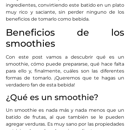
ingredientes, convirtiendo este batido en un plato
muy rico y saciante, sin perder ninguno de los
beneficios de tomarlo como bebida.
Beneficios de los
smoothies
Con este post vamos a descubrir qué es un
smoothie, cómo puede prepararse, qué hace falta
para ello y, finalmente, cuáles son las diferentes
formas de tomarlo. ¡Queremos que te hagas un
verdadero fan de esta bebida!
¿Qué es un smoothie?
Un smoothie es nada más y nada menos que un
batido de frutas, al que también se le pueden
agregar verduras. Es muy sano por las propiedades