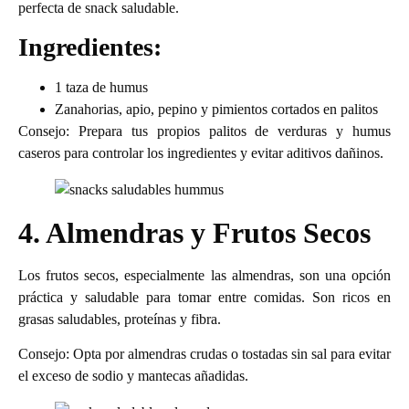
perfecta de snack saludable.
Ingredientes:
1 taza de humus
Zanahorias, apio, pepino y pimientos cortados en palitos
Consejo: Prepara tus propios palitos de verduras y humus
caseros para controlar los ingredientes y evitar aditivos dañinos.
4. Almendras y Frutos Secos
Los frutos secos, especialmente las almendras, son una opción
práctica y saludable para tomar entre comidas. Son ricos en
grasas saludables, proteínas y fibra.
Consejo: Opta por almendras crudas o tostadas sin sal para evitar
el exceso de sodio y mantecas añadidas.