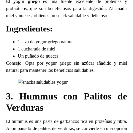
El yogur griego es una fuente excelente de proteínas y
probióticos, que son beneficiosos para la digestión. Al añadir
miel y nueces, obtienes un snack saludable y delicioso.
Ingredientes:
1 taza de yogur griego natural
1 cucharada de miel
Un puñado de nueces
Consejo: Opta por yogur griego sin azúcar añadido y miel
natural para mantener los beneficios saludables.
3. Hummus con Palitos de
Verduras
El hummus es una pasta de garbanzos rica en proteínas y fibra.
Acompañado de palitos de verduras, se convierte en una opción