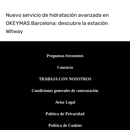
Nuevo servicio de hidratación avanzada en
OKEYMAS Barcelona: descubre la estación
Witway
Preguntas frecuentes
Contacto
TRABAJA CON NOSOTROS
Condiciones generales de contratación
Aviso Legal
Política de Privacidad
Política de Cookies