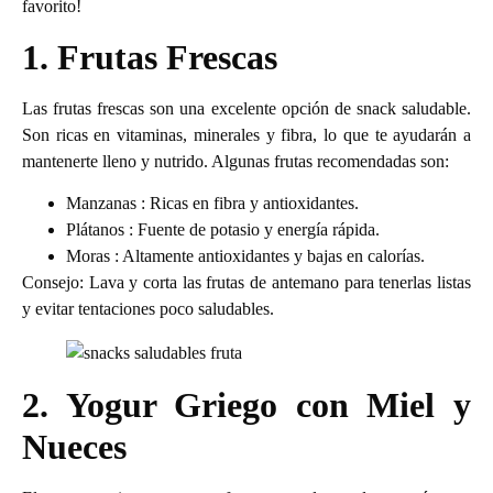
favorito!
1. Frutas Frescas
Las frutas frescas son una excelente opción de snack saludable.
Son ricas en vitaminas, minerales y fibra, lo que te ayudarán a
mantenerte lleno y nutrido. Algunas frutas recomendadas son:
Manzanas : Ricas en fibra y antioxidantes.
Plátanos : Fuente de potasio y energía rápida.
Moras : Altamente antioxidantes y bajas en calorías.
Consejo: Lava y corta las frutas de antemano para tenerlas listas
y evitar tentaciones poco saludables.
2. Yogur Griego con Miel y
Nueces