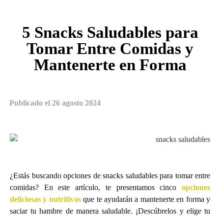
5 Snacks Saludables para
Tomar Entre Comidas y
Mantenerte en Forma
Publicado el
26 agosto 2024
¿Estás buscando opciones de snacks saludables para tomar entre
comidas? En este artículo, te presentamos cinco
opciones
deliciosas y nutritivas
que te ayudarán a mantenerte en forma y
saciar tu hambre de manera saludable. ¡Descúbrelos y elige tu