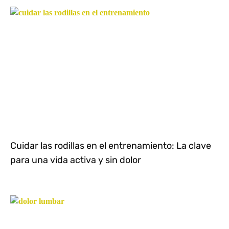
Cuidar las rodillas en el entrenamiento: La clave
para una vida activa y sin dolor