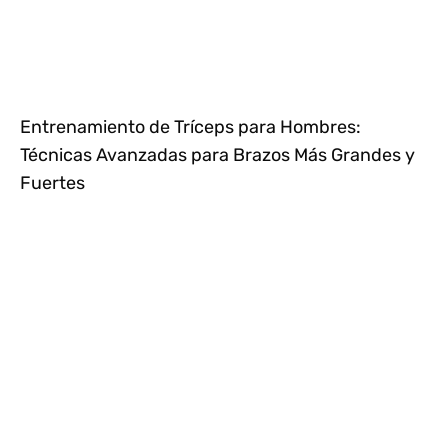
Entrenamiento de Tríceps para Hombres:
Técnicas Avanzadas para Brazos Más Grandes y
Fuertes