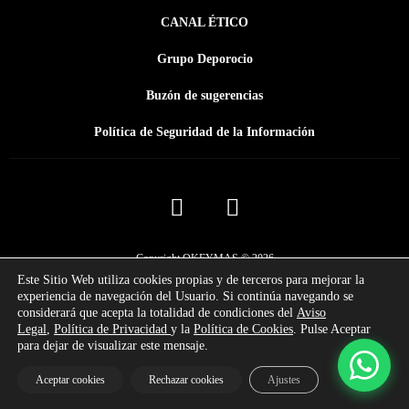
CANAL ÉTICO
Grupo Deporocio
Buzón de sugerencias
Política de Seguridad de la Información
Copyright OKEYMAS © 2026
Este Sitio Web utiliza
cookies
propias y de terceros para mejorar la
experiencia de navegación del Usuario. Si continúa navegando se
considerará que acepta la totalidad de condiciones del
Aviso
Legal
,
Política de Privacidad
y la
Política de
Cookies
. Pulse Aceptar
para dejar de visualizar este mensaje.
Aceptar cookies
Rechazar cookies
Ajustes