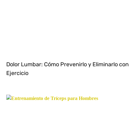
Dolor Lumbar: Cómo Prevenirlo y Eliminarlo con
Ejercicio