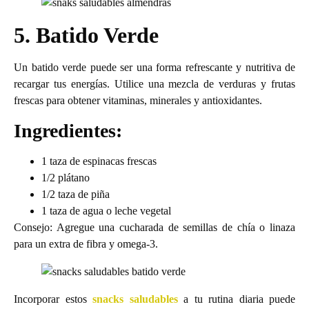
5. Batido Verde
Un batido verde puede ser una forma refrescante y nutritiva de
recargar tus energías. Utilice una mezcla de verduras y frutas
frescas para obtener vitaminas, minerales y antioxidantes.
Ingredientes:
1 taza de espinacas frescas
1/2 plátano
1/2 taza de piña
1 taza de agua o leche vegetal
Consejo: Agregue una cucharada de semillas de chía o linaza
para un extra de fibra y omega-3.
Incorporar estos
snacks saludables
a tu rutina diaria puede