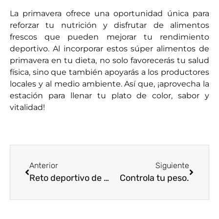
La primavera ofrece una oportunidad única para
reforzar tu nutrición y disfrutar de alimentos
frescos que pueden mejorar tu rendimiento
deportivo. Al incorporar estos súper alimentos de
primavera en tu dieta, no solo favorecerás tu salud
física, sino que también apoyarás a los productores
locales y al medio ambiente. Así que, ¡aprovecha la
estación para llenar tu plato de color, sabor y
vitalidad!
Anterior
Siguiente
Reto deportivo de 30 Días OKEYMAS: Transforma tu Cuerpo y Cambia tus Hábitos para Siempre
Controla tu peso.