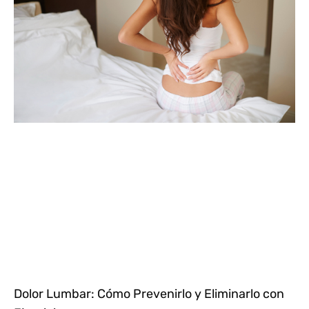
Dolor Lumbar: Cómo Prevenirlo y Eliminarlo con