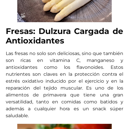
Fresas: Dulzura Cargada de
Antioxidantes
Las fresas no solo son deliciosas, sino que también
son ricas en vitamina C, manganeso y
antioxidantes como los flavonoides. Estos
nutrientes son claves en la protección contra el
estrés oxidativo inducido por el ejercicio y en la
reparación del tejido muscular. Es uno de los
alimentos de primavera que tiene una gran
versatilidad, tanto en comidas como batidos y
además a cualquier hora es un snack súper
saludable.