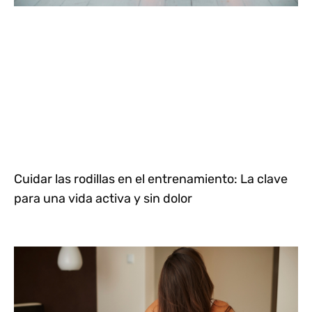
Cuidar las rodillas en el entrenamiento: La clave
para una vida activa y sin dolor