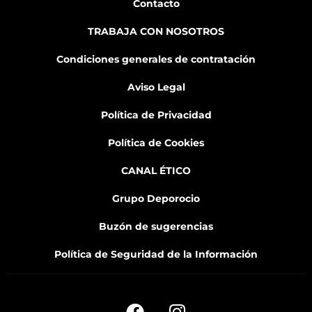
Contacto
TRABAJA CON NOSOTROS
Condiciones generales de contratación
Aviso Legal
Política de Privacidad
Política de Cookies
CANAL ÉTICO
Grupo Deporocio
Buzón de sugerencias
Política de Seguridad de la Información