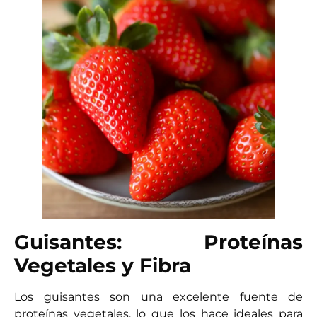
Guisantes: Proteínas
Vegetales y Fibra
Los guisantes son una excelente fuente de
proteínas vegetales, lo que los hace ideales para