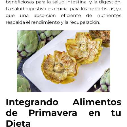
beneficiosas para la salud intestinal y la digestión.
La salud digestiva es crucial para los deportistas, ya
que una absorción eficiente de nutrientes
respalda el rendimiento y la recuperación.
Integrando Alimentos
de Primavera en tu
Dieta