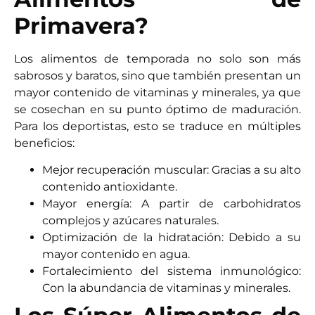
Primavera?
Los alimentos de temporada no solo son más
sabrosos y baratos, sino que también presentan un
mayor contenido de vitaminas y minerales, ya que
se cosechan en su punto óptimo de maduración.
Para los deportistas, esto se traduce en múltiples
beneficios:
Mejor recuperación muscular: Gracias a su alto
contenido antioxidante.
Mayor energía: A partir de carbohidratos
complejos y azúcares naturales.
Optimización de la hidratación: Debido a su
mayor contenido en agua.
Fortalecimiento del sistema inmunológico:
Con la abundancia de vitaminas y minerales.