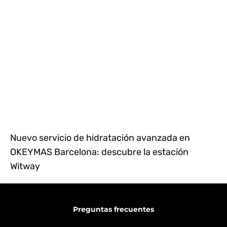
Nuevo servicio de hidratación avanzada en
OKEYMAS Barcelona: descubre la estación
Witway
Preguntas frecuentes