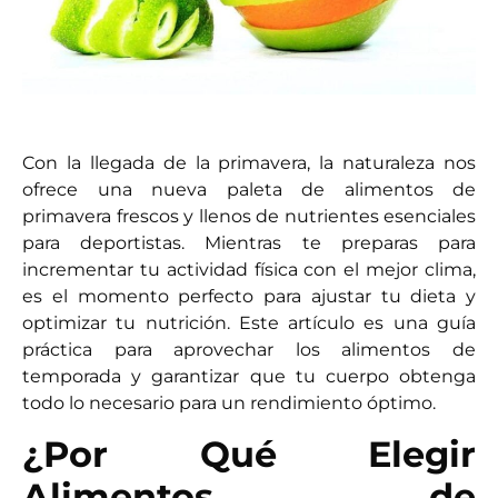
Con la llegada de la primavera, la naturaleza nos
ofrece una nueva paleta de alimentos de
primavera frescos y llenos de nutrientes esenciales
para deportistas. Mientras te preparas para
incrementar tu actividad física con el mejor clima,
es el momento perfecto para ajustar tu dieta y
optimizar tu nutrición. Este artículo es una guía
práctica para aprovechar los alimentos de
temporada y garantizar que tu cuerpo obtenga
todo lo necesario para un rendimiento óptimo.
¿Por Qué Elegir
Alimentos de