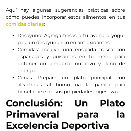
Aquí hay algunas sugerencias prácticas sobre
cómo puedes incorporar estos alimentos en tus
comidas diarias
:
Desayuno: Agrega fresas a tu avena o yogur
para un desayuno rico en antioxidantes.
Comidas: Incluye una ensalada fresca con
espárragos y guisantes en tu menú para
obtener un almuerzo nutritivo y lleno de
energía.
Cenas: Prepare un plato principal con
alcachofas al horno oa la parrilla para
beneficiarse de sus propiedades digestivas.
Conclusión: Un Plato
Primaveral para la
Excelencia Deportiva