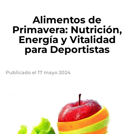
Alimentos de
Primavera: Nutrición,
Energía y Vitalidad
para Deportistas
Publicado el
17 mayo 2024