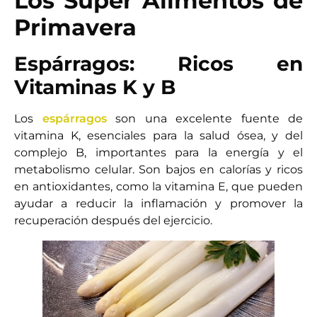
Los Súper Alimentos de
Primavera
Espárragos: Ricos en
Vitaminas K y B
Los
espárragos
son una excelente fuente de
vitamina K, esenciales para la salud ósea, y del
complejo B, importantes para la energía y el
metabolismo celular. Son bajos en calorías y ricos
en antioxidantes, como la vitamina E, que pueden
ayudar a reducir la inflamación y promover la
recuperación después del ejercicio.