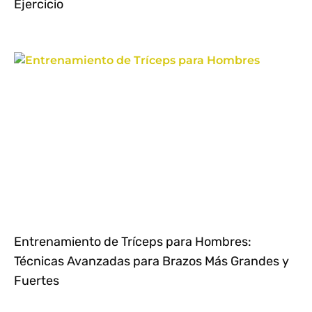
Ejercicio
Entrenamiento de Tríceps para Hombres:
Técnicas Avanzadas para Brazos Más Grandes y
Fuertes