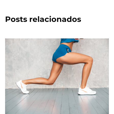
Posts relacionados