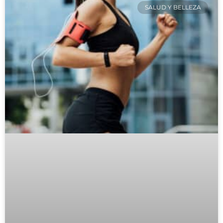
SALUD Y BELLEZA