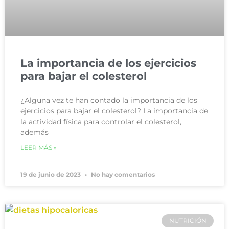
La importancia de los ejercicios
para bajar el colesterol
¿Alguna vez te han contado la importancia de los
ejercicios para bajar el colesterol? La importancia de
la actividad física para controlar el colesterol,
además
LEER MÁS »
19 de junio de 2023
No hay comentarios
NUTRICIÓN