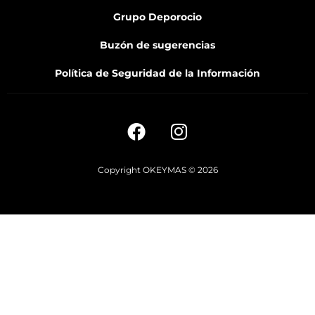
Grupo Deporocio
Buzón de sugerencias
Política de Seguridad de la Información
Copyright OKEYMAS © 2026