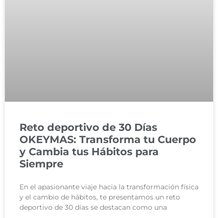
Reto deportivo de 30 Días
OKEYMAS: Transforma tu Cuerpo
y Cambia tus Hábitos para
Siempre
En el apasionante viaje hacia la transformación física
y el cambio de hábitos, te presentamos un reto
deportivo de 30 días se destacan como una