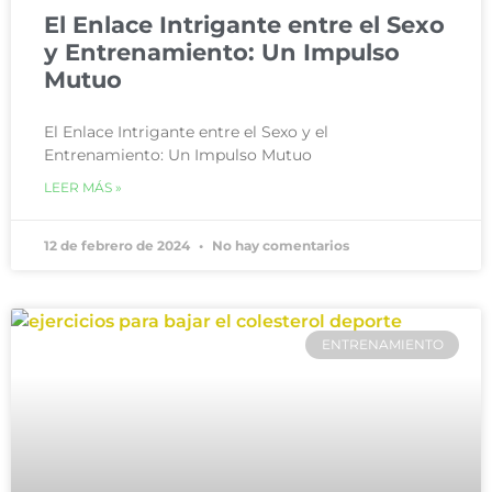
El Enlace Intrigante entre el Sexo
y Entrenamiento: Un Impulso
Mutuo
El Enlace Intrigante entre el Sexo y el
Entrenamiento: Un Impulso Mutuo
LEER MÁS »
12 de febrero de 2024
No hay comentarios
ENTRENAMIENTO