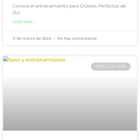
Conoce el entrenamiento para Glúteos Perfectos de
JLo
LEER MÁS »
11 de marzo de 2024
No hay comentarios
ESTILO DE VIDA