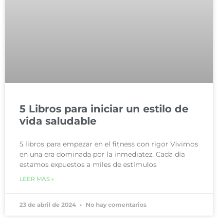
5 Libros para iniciar un estilo de
vida saludable
5 libros para empezar en el fitness con rigor Vivimos
en una era dominada por la inmediatez. Cada día
estamos expuestos a miles de estímulos
LEER MÁS »
23 de abril de 2024
No hay comentarios