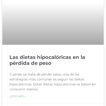
Las dietas hipocalóricas en la
pérdida de peso
Cuando se trata de perder peso, una de las
estrategias más comunes es seguir las dietas
hipocalóricas. Estas dietas hipocalóricas se basan en
consumir menos
LEER MÁS »