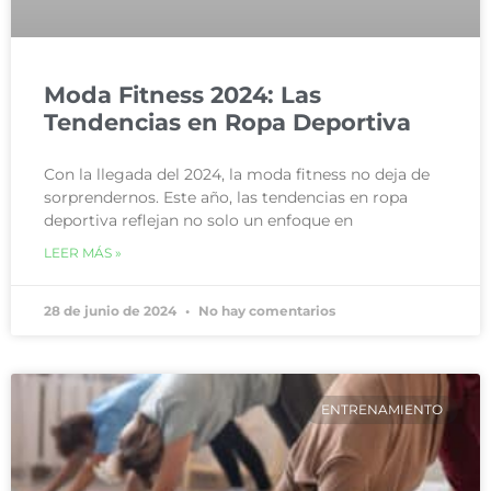
Moda Fitness 2024: Las
Tendencias en Ropa Deportiva
Con la llegada del 2024, la moda fitness no deja de
sorprendernos. Este año, las tendencias en ropa
deportiva reflejan no solo un enfoque en
LEER MÁS »
28 de junio de 2024
No hay comentarios
ENTRENAMIENTO