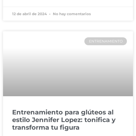
12 de abril de 2024
No hay comentarios
ENTRENAMIENTO
Entrenamiento para glúteos al
estilo Jennifer Lopez: tonifica y
transforma tu figura