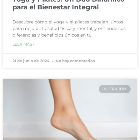
para el Bienestar Integral
Descubre cómo el yoga y el pilates trabajan juntos
para mejorar tu salud física y mental, y entiende sus
diferencias y beneficios únicos en tu
LEER MÁS »
21 de junio de 2024
No hay comentarios
NUTRICIÓN