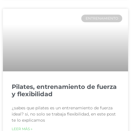
ENTRENAMIENTO
Pilates, entrenamiento de fuerza
y flexibilidad
¿sabes que pilates es un entrenamiento de fuerza
ideal? si, no solo se trabaja flexibilidad, en este post
te lo explicamos
LEER MÁS »