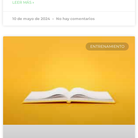
LEER MÁS »
10 de mayo de 2024
No hay comentarios
ENTRENAMIENTO