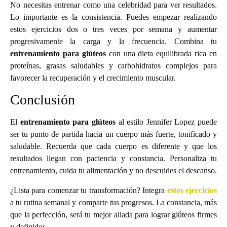
No necesitas entrenar como una celebridad para ver resultados.
Lo importante es la consistencia. Puedes empezar realizando
estos ejercicios dos o tres veces por semana y aumentar
progresivamente la carga y la frecuencia. Combina tu
entrenamiento para glúteos
con una dieta equilibrada rica en
proteínas, grasas saludables y carbohidratos complejos para
favorecer la recuperación y el crecimiento muscular.
Conclusión
El
entrenamiento para glúteos
al estilo Jennifer Lopez puede
ser tu punto de partida hacia un cuerpo más fuerte, tonificado y
saludable. Recuerda que cada cuerpo es diferente y que los
resultados llegan con paciencia y constancia. Personaliza tu
entrenamiento, cuida tu alimentación y no descuides el descanso.
¿Lista para comenzar tu transformación? Integra
estos ejercicios
a tu rutina semanal y comparte tus progresos. La constancia, más
que la perfección, será tu mejor aliada para lograr glúteos firmes
y definidos.