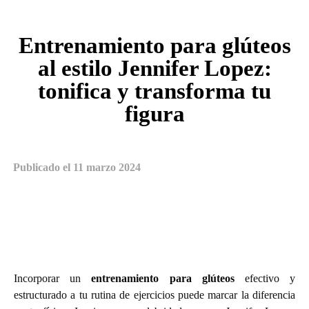
Entrenamiento para glúteos
al estilo Jennifer Lopez:
tonifica y transforma tu
figura
Publicado el
11 marzo 2024
Incorporar un
entrenamiento para glúteos
efectivo y
estructurado a tu rutina de ejercicios puede marcar la diferencia