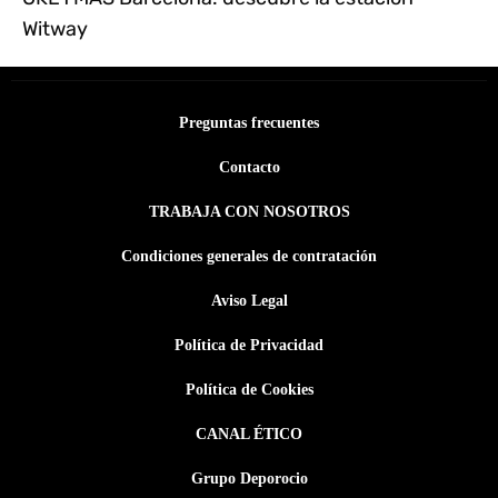
Witway
Preguntas frecuentes
Contacto
TRABAJA CON NOSOTROS
Condiciones generales de contratación
Aviso Legal
Política de Privacidad
Política de Cookies
CANAL ÉTICO
Grupo Deporocio