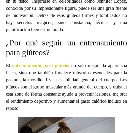
en tu físico. Inspirarse en celebridades como Jennifer Lopez,
conocida por su impresionante figura, puede ser una gran fuente
de motivación. Detrás de esos glúteos firmes y tonificados no
hay secretos mágicos, sino constancia, técnica y una
planificación bien estructurada.
¿Por qué seguir un entrenamiento
para glúteos?
El
entrenamiento para glúteos
no solo mejora la apariencia
física, sino que también fortalece músculos esenciales para la
postura, la movilidad y la estabilidad general del cuerpo. Los
glúteos son el grupo muscular más grande del cuerpo, y trabajar
esta zona de forma constante ayuda a prevenir lesiones, mejorar
el rendimiento deportivo y aumentar el gasto calórico incluso en
reposo.