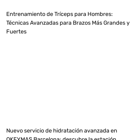
Entrenamiento de Tríceps para Hombres:
Técnicas Avanzadas para Brazos Más Grandes y
Fuertes
Nuevo servicio de hidratación avanzada en
OKEYMAS Barcelona: descubre la estación