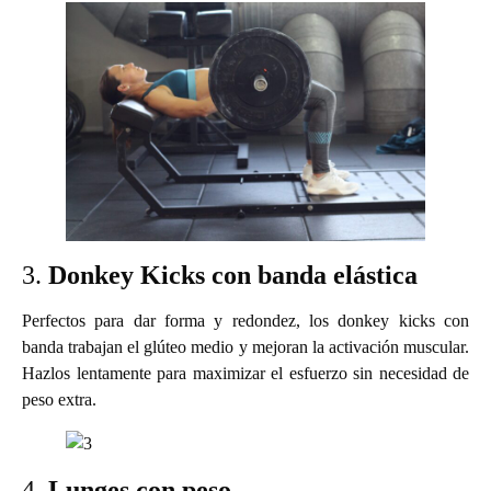
3.
Donkey Kicks con banda elástica
Perfectos para dar forma y redondez, los donkey kicks con
banda trabajan el glúteo medio y mejoran la activación muscular.
Hazlos lentamente para maximizar el esfuerzo sin necesidad de
peso extra.
4.
Lunges con peso