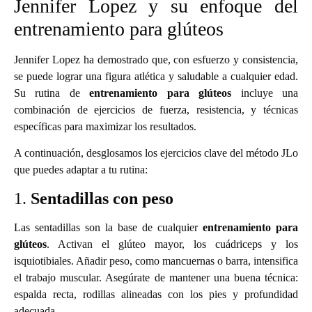
Jennifer Lopez y su enfoque del
entrenamiento para glúteos
Jennifer Lopez ha demostrado que, con esfuerzo y consistencia,
se puede lograr una figura atlética y saludable a cualquier edad.
Su rutina de
entrenamiento para glúteos
incluye una
combinación de ejercicios de fuerza, resistencia, y técnicas
específicas para maximizar los resultados.
A continuación, desglosamos los ejercicios clave del método JLo
que puedes adaptar a tu rutina:
1.
Sentadillas con peso
Las sentadillas son la base de cualquier
entrenamiento para
glúteos
. Activan el glúteo mayor, los cuádriceps y los
isquiotibiales. Añadir peso, como mancuernas o barra, intensifica
el trabajo muscular. Asegúrate de mantener una buena técnica:
espalda recta, rodillas alineadas con los pies y profundidad
adecuada.