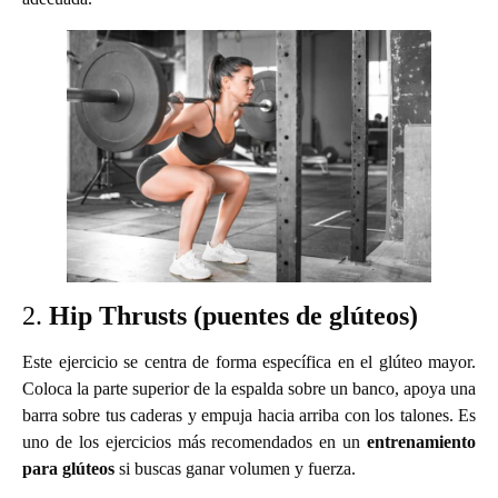
2.
Hip Thrusts (puentes de glúteos)
Este ejercicio se centra de forma específica en el glúteo mayor.
Coloca la parte superior de la espalda sobre un banco, apoya una
barra sobre tus caderas y empuja hacia arriba con los talones. Es
uno de los ejercicios más recomendados en un
entrenamiento
para glúteos
si buscas ganar volumen y fuerza.