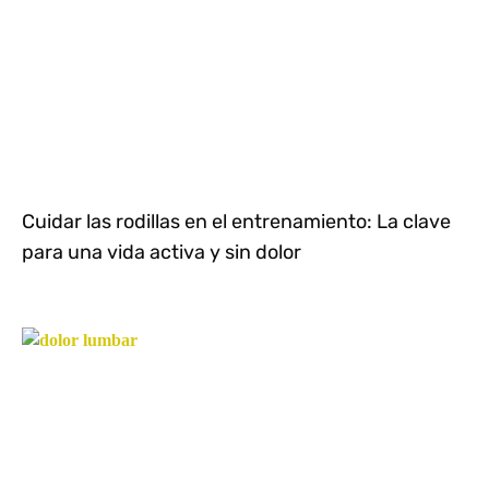
Cuidar las rodillas en el entrenamiento: La clave
para una vida activa y sin dolor