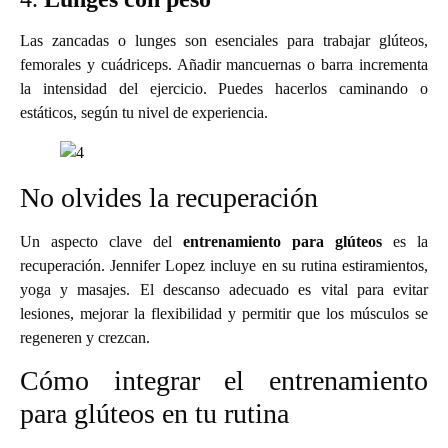
Las zancadas o lunges son esenciales para trabajar glúteos,
femorales y cuádriceps. Añadir mancuernas o barra incrementa
la intensidad del ejercicio. Puedes hacerlos caminando o
estáticos, según tu nivel de experiencia.
No olvides la recuperación
Un aspecto clave del
entrenamiento para glúteos
es la
recuperación. Jennifer Lopez incluye en su rutina estiramientos,
yoga y masajes. El descanso adecuado es vital para evitar
lesiones, mejorar la flexibilidad y permitir que los músculos se
regeneren y crezcan.
Cómo integrar el entrenamiento
para glúteos en tu rutina