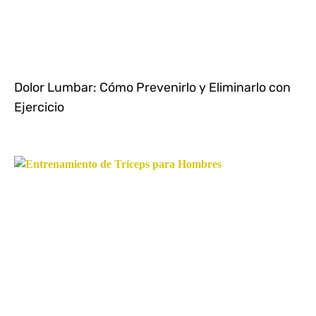
Dolor Lumbar: Cómo Prevenirlo y Eliminarlo con
Ejercicio