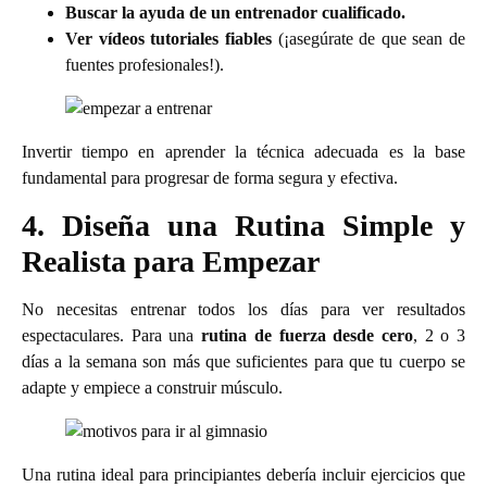
Buscar la ayuda de un entrenador cualificado.
Ver vídeos tutoriales fiables
(¡asegúrate de que sean de
fuentes profesionales!).
Invertir tiempo en aprender la técnica adecuada es la base
fundamental para progresar de forma segura y efectiva.
4. Diseña una Rutina Simple y
Realista para Empezar
No necesitas entrenar todos los días para ver resultados
espectaculares. Para una
rutina de fuerza desde cero
, 2 o 3
días a la semana son más que suficientes para que tu cuerpo se
adapte y empiece a construir músculo.
Una rutina ideal para principiantes debería incluir ejercicios que