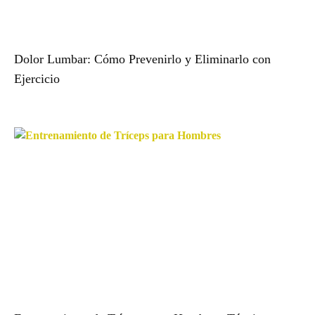
Dolor Lumbar: Cómo Prevenirlo y Eliminarlo con
Ejercicio