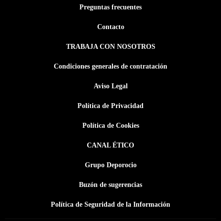
Preguntas frecuentes
Contacto
TRABAJA CON NOSOTROS
Condiciones generales de contratación
Aviso Legal
Política de Privacidad
Política de Cookies
CANAL ÉTICO
Grupo Deporocio
Buzón de sugerencias
Política de Seguridad de la Información