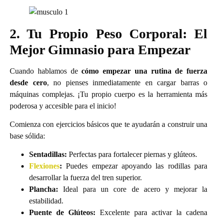
2. Tu Propio Peso Corporal: El
Mejor Gimnasio para Empezar
Cuando hablamos de
cómo empezar una rutina de fuerza
desde cero
, no pienses inmediatamente en cargar barras o
máquinas complejas. ¡Tu propio cuerpo es la herramienta más
poderosa y accesible para el inicio!
Comienza con ejercicios básicos que te ayudarán a construir una
base sólida:
Sentadillas:
Perfectas para fortalecer piernas y glúteos.
Flexiones
:
Puedes empezar apoyando las rodillas para
desarrollar la fuerza del tren superior.
Plancha:
Ideal para un core de acero y mejorar la
estabilidad.
Puente de Glúteos:
Excelente para activar la cadena