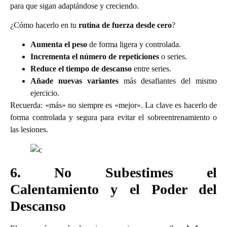
para que sigan adaptándose y creciendo.
¿Cómo hacerlo en tu
rutina de fuerza desde cero
?
Aumenta el peso
de forma ligera y controlada.
Incrementa el número de repeticiones
o series.
Reduce el tiempo de descanso
entre series.
Añade nuevas variantes
más desafiantes del mismo
ejercicio.
Recuerda: «más» no siempre es «mejor». La clave es hacerlo de
forma controlada y segura para evitar el sobreentrenamiento o
las lesiones.
6. No Subestimes el
Calentamiento y el Poder del
Descanso