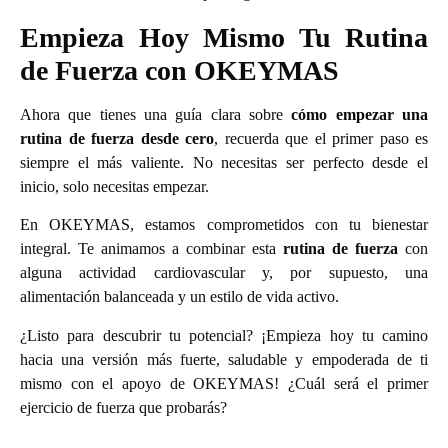
Empieza Hoy Mismo Tu Rutina
de Fuerza con OKEYMAS
Ahora que tienes una guía clara sobre
cómo empezar una
rutina de fuerza desde cero
, recuerda que el primer paso es
siempre el más valiente. No necesitas ser perfecto desde el
inicio, solo necesitas empezar.
En OKEYMAS, estamos comprometidos con tu bienestar
integral. Te animamos a combinar esta
rutina de fuerza
con
alguna actividad cardiovascular y, por supuesto, una
alimentación balanceada y un estilo de vida activo.
¿Listo para descubrir tu potencial? ¡Empieza hoy tu camino
hacia una versión más fuerte, saludable y empoderada de ti
mismo con el apoyo de OKEYMAS! ¿Cuál será el primer
ejercicio de fuerza que probarás?