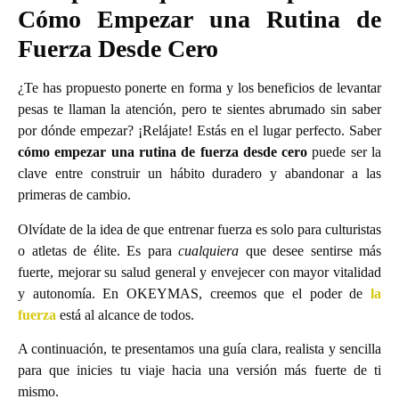
Cómo Empezar una Rutina de
Fuerza Desde Cero
¿Te has propuesto ponerte en forma y los beneficios de levantar
pesas te llaman la atención, pero te sientes abrumado sin saber
por dónde empezar? ¡Relájate! Estás en el lugar perfecto. Saber
cómo empezar una rutina de fuerza desde cero
puede ser la
clave entre construir un hábito duradero y abandonar a las
primeras de cambio.
Olvídate de la idea de que entrenar fuerza es solo para culturistas
o atletas de élite. Es para
cualquiera
que desee sentirse más
fuerte, mejorar su salud general y envejecer con mayor vitalidad
y autonomía. En OKEYMAS, creemos que el poder de
la
fuerza
está al alcance de todos.
A continuación, te presentamos una guía clara, realista y sencilla
para que inicies tu viaje hacia una versión más fuerte de ti
mismo.