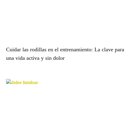
Cuidar las rodillas en el entrenamiento: La clave para
una vida activa y sin dolor