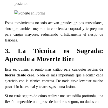
posterior.
Estos movimientos no solo activan grandes grupos musculares,
sino que también mejoran tu conciencia corporal y te preparan
para cargas mayores, reduciendo drásticamente el riesgo de
lesiones.
3. La Técnica es Sagrada:
Aprende a Moverte Bie
n
Este es, quizás, el punto más crítico para cualquier
rutina de
fuerza desde cero
. Nada es más importante que ejecutar cada
ejercicio con la técnica correcta. De nada sirve levantar mucho
peso si lo haces mal y te arriesgas a una lesión.
Si no estás seguro de cómo realizar una sentadilla profunda, una
flexión impecable o un press de hombros seguro, no dudes en: