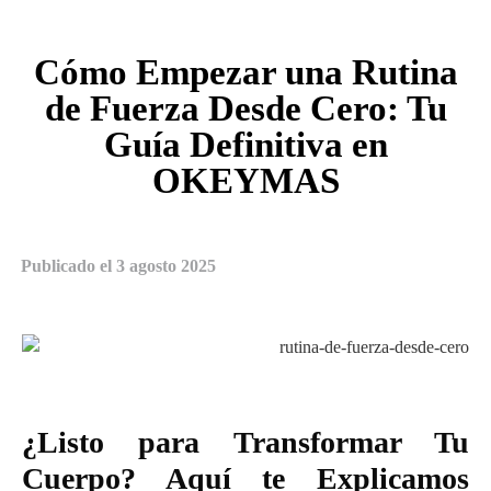
Cómo Empezar una Rutina
de Fuerza Desde Cero: Tu
Guía Definitiva en
OKEYMAS
Publicado el
3 agosto 2025
¿Listo para Transformar Tu
Cuerpo? Aquí te Explicamos