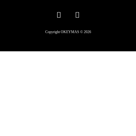
Copyright OKEYMAS © 2026