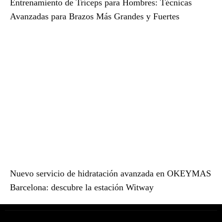
Entrenamiento de Tríceps para Hombres: Técnicas
Avanzadas para Brazos Más Grandes y Fuertes
Nuevo servicio de hidratación avanzada en OKEYMAS
Barcelona: descubre la estación Witway