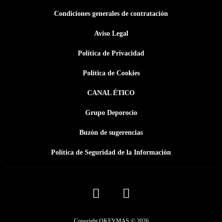
Condiciones generales de contratación
Aviso Legal
Política de Privacidad
Política de Cookies
CANAL ÉTICO
Grupo Deporocio
Buzón de sugerencias
Política de Seguridad de la Información
Copyright OKEYMAS © 2026