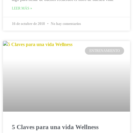
LEER MÁS »
16 de octubre de 2018
No hay comentarios
ENTRENAMIENTO
5 Claves para una vida Wellness