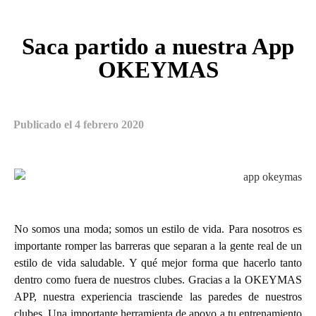
Saca partido a nuestra App
OKEYMAS
Publicado el
4 febrero 2020
No somos una moda; somos un estilo de vida. Para nosotros es
importante romper las barreras que separan a la gente real de un
estilo de vida saludable. Y qué mejor forma que hacerlo tanto
dentro como fuera de nuestros clubes. Gracias a la OKEYMAS
APP, nuestra experiencia trasciende las paredes de nuestros
clubes. Una importante herramienta de apoyo a tu entrenamiento