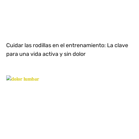
Cuidar las rodillas en el entrenamiento: La clave
para una vida activa y sin dolor