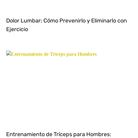
Dolor Lumbar: Cómo Prevenirlo y Eliminarlo con
Ejercicio
Entrenamiento de Tríceps para Hombres: