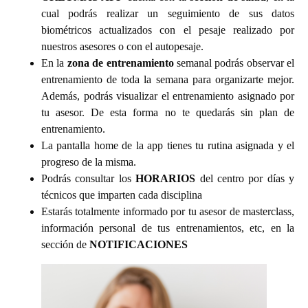
cual podrás realizar un seguimiento de sus datos
biométricos actualizados con el pesaje realizado por
nuestros asesores o con el autopesaje.
En la
zona de entrenamiento
semanal podrás observar el
entrenamiento de toda la semana para organizarte mejor.
Además, podrás visualizar el entrenamiento asignado por
tu asesor. De esta forma no te quedarás sin plan de
entrenamiento.
La pantalla home de la app tienes tu rutina asignada y el
progreso de la misma.
Podrás consultar los
HORARIOS
del centro por días y
técnicos que imparten cada disciplina
Estarás totalmente informado por tu asesor de masterclass,
información personal de tus entrenamientos, etc, en la
sección de
NOTIFICACIONES