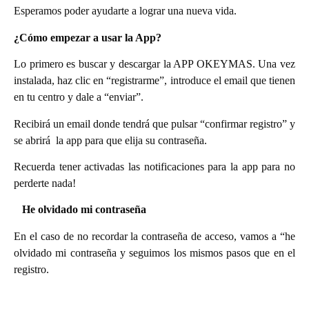
Esperamos poder ayudarte a lograr una nueva vida.
¿Cómo empezar a usar la App?
Lo primero es buscar y descargar la APP OKEYMAS. Una vez
instalada, haz clic en “registrarme”, introduce el email que tienen
en tu centro y dale a “enviar”.
Recibirá un email donde tendrá que pulsar “confirmar registro” y
se abrirá la app para que elija su contraseña.
Recuerda tener activadas las notificaciones para la app para no
perderte nada!
He olvidado mi contraseña
En el caso de no recordar la contraseña de acceso, vamos a “he
olvidado mi contraseña y seguimos los mismos pasos que en el
registro.