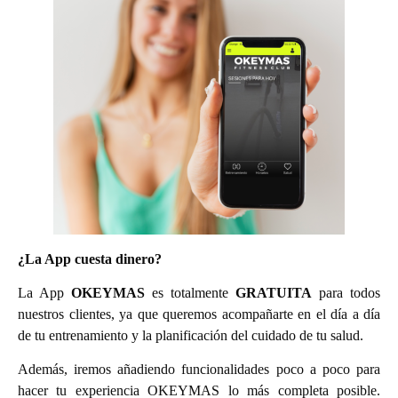
¿La App cuesta dinero?
La App
OKEYMAS
es totalmente
GRATUITA
para todos
nuestros clientes, ya que queremos acompañarte en el día a día
de tu entrenamiento y la planificación del cuidado de tu salud.
Además, iremos añadiendo funcionalidades poco a poco para
hacer tu experiencia OKEYMAS lo más completa posible.