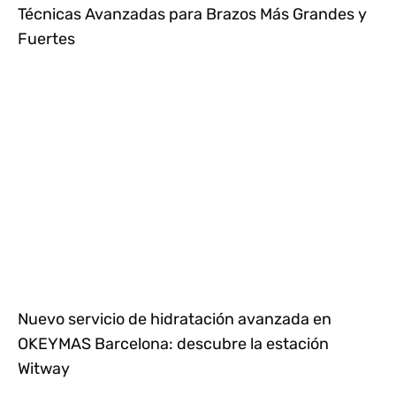
Técnicas Avanzadas para Brazos Más Grandes y
Fuertes
Nuevo servicio de hidratación avanzada en
OKEYMAS Barcelona: descubre la estación
Witway