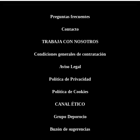
Preguntas frecuentes
Contacto
TRABAJA CON NOSOTROS
Condiciones generales de contratación
Aviso Legal
Política de Privacidad
Política de Cookies
CANAL ÉTICO
Grupo Deporocio
Buzón de sugerencias