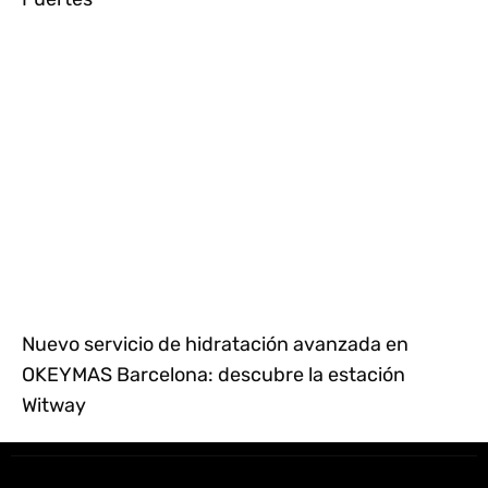
Nuevo servicio de hidratación avanzada en
OKEYMAS Barcelona: descubre la estación
Witway