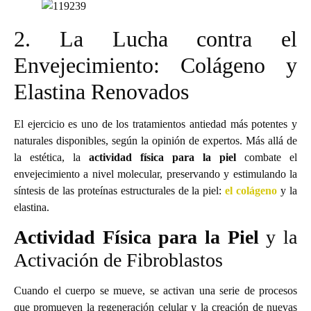
2. La Lucha contra el
Envejecimiento: Colágeno y
Elastina Renovados
El ejercicio es uno de los tratamientos antiedad más potentes y
naturales disponibles, según la opinión de expertos. Más allá de
la estética, la
actividad física para la piel
combate el
envejecimiento a nivel molecular, preservando y estimulando la
síntesis de las proteínas estructurales de la piel:
el colágeno
y la
elastina.
Actividad Física para la Piel
y la
Activación de Fibroblastos
Cuando el cuerpo se mueve, se activan una serie de procesos
que promueven la regeneración celular y la creación de nuevas