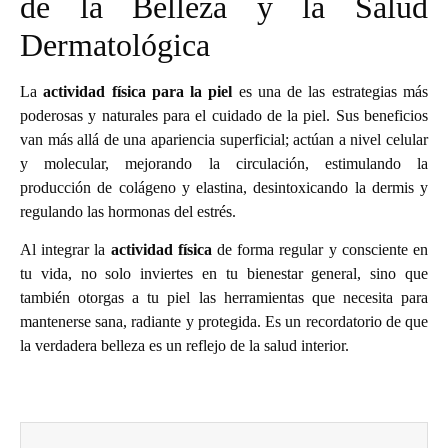
de la Belleza y la Salud
Dermatológica
La
actividad física para la piel
es una de las estrategias más
poderosas y naturales para el cuidado de la piel. Sus beneficios
van más allá de una apariencia superficial; actúan a nivel celular
y molecular, mejorando la circulación, estimulando la
producción de colágeno y elastina, desintoxicando la dermis y
regulando las hormonas del estrés.
Al integrar la
actividad física
de forma regular y consciente en
tu vida, no solo inviertes en tu bienestar general, sino que
también otorgas a tu piel las herramientas que necesita para
mantenerse sana, radiante y protegida. Es un recordatorio de que
la verdadera belleza es un reflejo de la salud interior.