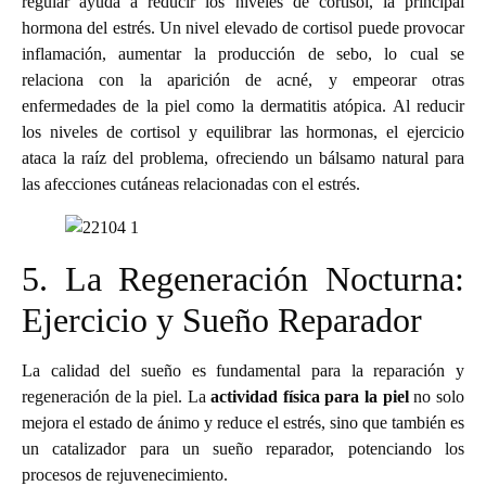
regular ayuda a reducir los niveles de cortisol, la principal
hormona del estrés. Un nivel elevado de cortisol puede provocar
inflamación, aumentar la producción de sebo, lo cual se
relaciona con la aparición de acné, y empeorar otras
enfermedades de la piel como la dermatitis atópica. Al reducir
los niveles de cortisol y equilibrar las hormonas, el ejercicio
ataca la raíz del problema, ofreciendo un bálsamo natural para
las afecciones cutáneas relacionadas con el estrés.
5. La Regeneración Nocturna:
Ejercicio y Sueño Reparador
La calidad del sueño es fundamental para la reparación y
regeneración de la piel. La
actividad física para la piel
no solo
mejora el estado de ánimo y reduce el estrés, sino que también es
un catalizador para un sueño reparador, potenciando los
procesos de rejuvenecimiento.