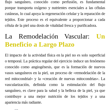
flujo sanguíneo, conocido como perfusión, es fundamental
porque transporta oxígeno y nutrientes esenciales a las células
cutáneas, lo cual apoya la regeneración celular y la reparación de
tejidos. Este proceso es el equivalente a proporcionar a cada
célula de la piel una dosis de vitalidad fresca y purificadora.
La Remodelación Vascular:
Un
Beneficio a Largo Plazo
El impacto de la actividad física en la piel no es solo superficial
o temporal. La práctica regular del ejercicio induce un fenómeno
conocido como angiogénesis, que es la formación de nuevos
vasos sanguíneos en la piel, un proceso de «remodelación de la
red mitocondrial» y la «creación de nuevas mitocondrias». La
vascularización, definida como la estimulación del flujo
sanguíneo, es clave para la salud y la belleza de la piel, ya que
contribuye a una mejor nutrición de los tejidos y a una
apariencia más radiante.