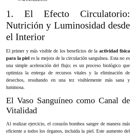
1. El Efecto Circulatorio:
Nutrición y Luminosidad desde
el Interior
El primer y más visible de los beneficios de la
actividad física
para la piel
es la mejora de la circulación sanguínea. Esta no es
una simple aceleración del flujo; es un proceso biológico que
optimiza la entrega de recursos vitales y la eliminación de
desechos, resultando en una tez visiblemente más sana y
luminosa.
El Vaso Sanguíneo como Canal de
Vitalidad
Al realizar ejercicio, el corazón bombea sangre de manera más
eficiente a todos los órganos, incluida la piel. Este aumento del