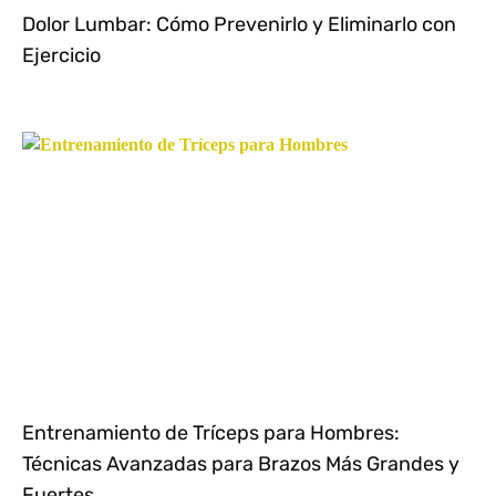
Dolor Lumbar: Cómo Prevenirlo y Eliminarlo con
Ejercicio
Entrenamiento de Tríceps para Hombres:
Técnicas Avanzadas para Brazos Más Grandes y
Fuertes