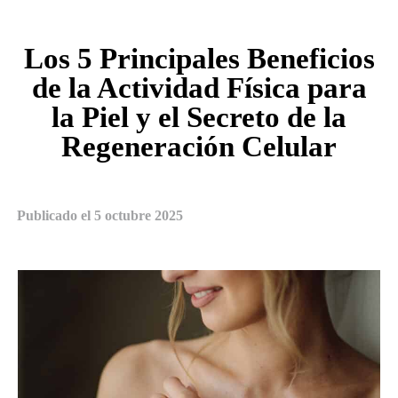
Los 5 Principales Beneficios
de la Actividad Física para
la Piel y el Secreto de la
Regeneración Celular
Publicado el
5 octubre 2025