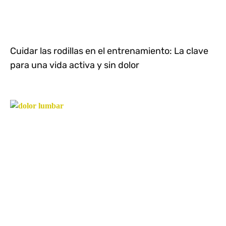
Cuidar las rodillas en el entrenamiento: La clave
para una vida activa y sin dolor