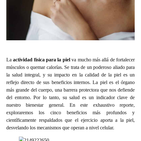
La
actividad física para la piel
va mucho más allá de fortalecer
músculos o quemar calorías. Se trata de un poderoso aliado para
la salud integral, y su impacto en la calidad de la piel es un
reflejo directo de sus beneficios internos. La piel es el órgano
más grande del cuerpo, una barrera protectora que nos defiende
del entorno.
Por lo tanto, su salud es un indicador clave de
nuestro bienestar general. En este exhaustivo reporte,
exploraremos los cinco beneficios más profundos y
científicamente respaldados que el ejercicio aporta a la piel,
desvelando los mecanismos que operan a nivel celular.