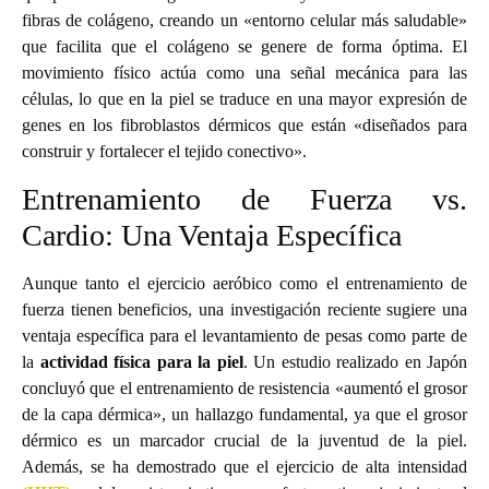
fibras de colágeno, creando un «entorno celular más saludable»
que facilita que el colágeno se genere de forma óptima. El
movimiento físico actúa como una señal mecánica para las
células, lo que en la piel se traduce en una mayor expresión de
genes en los fibroblastos dérmicos que están «diseñados para
construir y fortalecer el tejido conectivo».
Entrenamiento de Fuerza vs.
Cardio: Una Ventaja Específica
Aunque tanto el ejercicio aeróbico como el entrenamiento de
fuerza tienen beneficios, una investigación reciente sugiere una
ventaja específica para el levantamiento de pesas como parte de
la
actividad física para la piel
. Un estudio realizado en Japón
concluyó que el entrenamiento de resistencia «aumentó el grosor
de la capa dérmica», un hallazgo fundamental, ya que el grosor
dérmico es un marcador crucial de la juventud de la piel.
Además, se ha demostrado que el ejercicio de alta intensidad