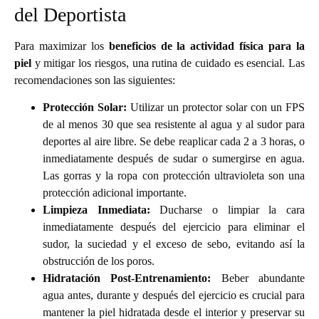
del Deportista
Para maximizar los
beneficios de la actividad física para la
piel
y mitigar los riesgos, una rutina de cuidado es esencial. Las
recomendaciones son las siguientes:
Protección Solar:
Utilizar un protector solar con un FPS
de al menos 30 que sea resistente al agua y al sudor para
deportes al aire libre. Se debe reaplicar cada 2 a 3 horas, o
inmediatamente después de sudar o sumergirse en agua.
Las gorras y la ropa con protección ultravioleta son una
protección adicional importante.
Limpieza Inmediata:
Ducharse o limpiar la cara
inmediatamente después del ejercicio para eliminar el
sudor, la suciedad y el exceso de sebo, evitando así la
obstrucción de los poros.
Hidratación Post-Entrenamiento:
Beber abundante
agua antes, durante y después del ejercicio es crucial para
mantener la piel hidratada desde el interior y preservar su