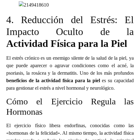
4. Reducción del Estrés: El
Impacto Oculto de la
Actividad Física para la Piel
El estrés crónico es un enemigo silente de la salud de la piel, ya
que puede aparecer o agravar condiciones como el acné, la
psoriasis, la rosácea y la dermatitis. Uno de los más profundos
beneficios de la actividad física para la piel
es su capacidad
para gestionar el estrés a nivel hormonal y neurológico.
Cómo el Ejercicio Regula las
Hormonas
El ejercicio físico libera endorfinas, conocidas como las
«hormonas de la felicidad». Al mismo tiempo, la actividad física