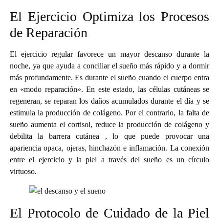
El Ejercicio Optimiza los Procesos
de Reparación
El ejercicio regular favorece un mayor descanso durante la
noche, ya que ayuda a conciliar el sueño más rápido y a dormir
más profundamente. Es durante el sueño cuando el cuerpo entra
en «modo reparación». En este estado, las células cutáneas se
regeneran, se reparan los daños acumulados durante el día y se
estimula la producción de colágeno. Por el contrario, la falta de
sueño aumenta el cortisol, reduce la producción de colágeno y
debilita la barrera cutánea , lo que puede provocar una
apariencia opaca, ojeras, hinchazón e inflamación. La conexión
entre el ejercicio y la piel a través del sueño es un círculo
virtuoso.
El Protocolo de Cuidado de la Piel