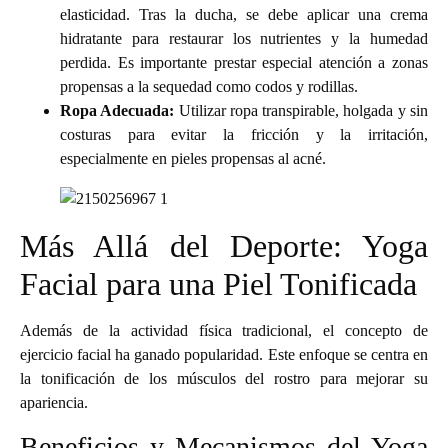
elasticidad. Tras la ducha, se debe aplicar una crema
hidratante para restaurar los nutrientes y la humedad
perdida. Es importante prestar especial atención a zonas
propensas a la sequedad como codos y rodillas.
Ropa Adecuada:
Utilizar ropa transpirable, holgada y sin
costuras para evitar la fricción y la irritación,
especialmente en pieles propensas al acné.
Más Allá del Deporte: Yoga
Facial para una Piel Tonificada
Además de la actividad física tradicional, el concepto de
ejercicio facial ha ganado popularidad. Este enfoque se centra en
la tonificación de los músculos del rostro para mejorar su
apariencia.
Beneficios y Mecanismos del Yoga