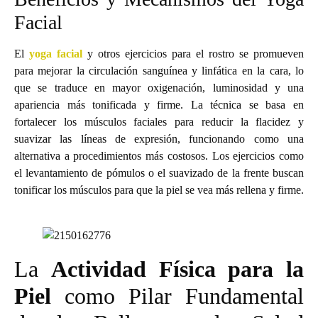
Facial
El
yoga facial
y otros ejercicios para el rostro se promueven
para mejorar la circulación sanguínea y linfática en la cara, lo
que se traduce en mayor oxigenación, luminosidad y una
apariencia más tonificada y firme. La técnica se basa en
fortalecer los músculos faciales para reducir la flacidez y
suavizar las líneas de expresión, funcionando como una
alternativa a procedimientos más costosos. Los ejercicios como
el levantamiento de pómulos o el suavizado de la frente buscan
tonificar los músculos para que la piel se vea más rellena y firme.
La
Actividad Física para la
Piel
como Pilar Fundamental