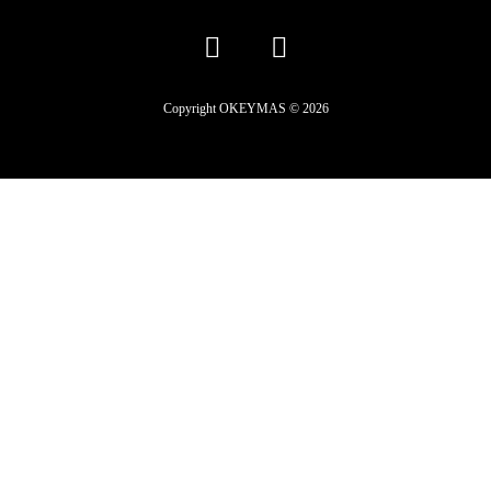
Copyright OKEYMAS © 2026