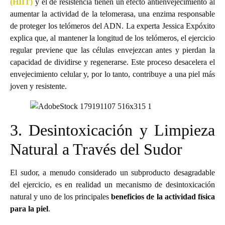
(HIIT)
y el de resistencia tienen un efecto antienvejecimiento al
aumentar la actividad de la telomerasa, una enzima responsable
de proteger los telómeros del ADN. La experta Jessica Expóxito
explica que, al mantener la longitud de los telómeros, el ejercicio
regular previene que las células envejezcan antes y pierdan la
capacidad de dividirse y regenerarse. Este proceso desacelera el
envejecimiento celular y, por lo tanto, contribuye a una piel más
joven y resistente.
3. Desintoxicación y Limpieza
Natural a Través del Sudor
El sudor, a menudo considerado un subproducto desagradable
del ejercicio, es en realidad un mecanismo de desintoxicación
natural y uno de los principales
beneficios de la actividad física
para la piel
.