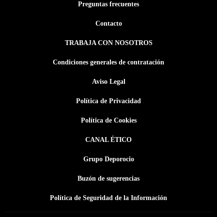
Preguntas frecuentes
Contacto
TRABAJA CON NOSOTROS
Condiciones generales de contratación
Aviso Legal
Política de Privacidad
Política de Cookies
CANAL ÉTICO
Grupo Deporocio
Buzón de sugerencias
Política de Seguridad de la Información