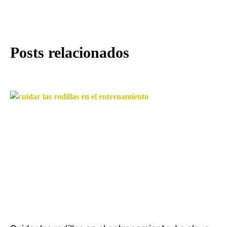
Posts relacionados