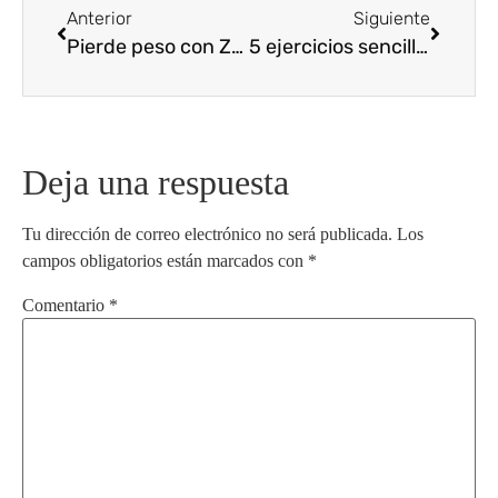
Anterior
Siguiente
Pierde peso con Zumba
5 ejercicios sencillos para trabajar glúteos y abdomen
Deja una respuesta
Tu dirección de correo electrónico no será publicada.
Los
campos obligatorios están marcados con
*
Comentario
*