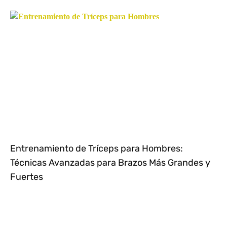
Entrenamiento de Tríceps para Hombres:
Técnicas Avanzadas para Brazos Más Grandes y
Fuertes