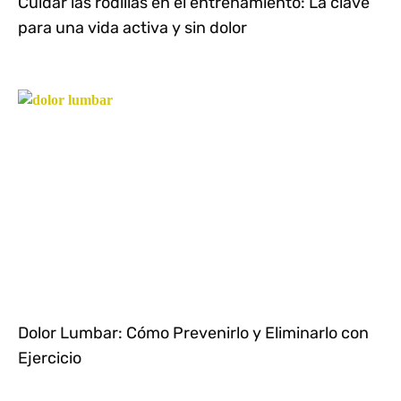
Cuidar las rodillas en el entrenamiento: La clave
para una vida activa y sin dolor
Dolor Lumbar: Cómo Prevenirlo y Eliminarlo con
Ejercicio