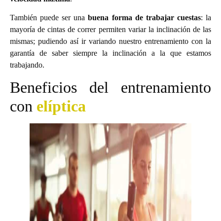
También puede ser una
buena forma de trabajar cuestas
: la
mayoría de cintas de correr permiten variar la inclinación de las
mismas; pudiendo así ir variando nuestro entrenamiento con la
garantía de saber siempre la inclinación a la que estamos
trabajando.
Beneficios del entrenamiento
con
elíptica