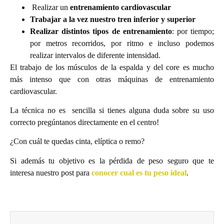
Realizar un
entrenamiento cardiovascular
Trabajar a la vez nuestro tren inferior y superior
Realizar distintos tipos de entrenamiento
: por tiempo;
por metros recorridos, por ritmo e incluso podemos
realizar intervalos de diferente intensidad.
El trabajo de los músculos de la espalda y del core es mucho
más intenso que con otras máquinas de entrenamiento
cardiovascular.
La técnica no es sencilla si tienes alguna duda sobre su uso
correcto pregúntanos directamente en el centro!
¿Con cuál te quedas cinta, elíptica o remo?
Si además tu objetivo es la pérdida de peso seguro que te
interesa nuestro post para
conocer cual es tu peso ideal
.