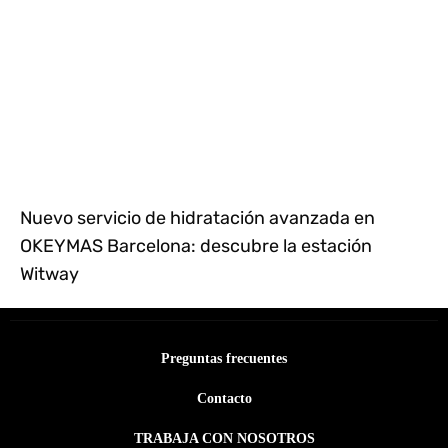
Nuevo servicio de hidratación avanzada en
OKEYMAS Barcelona: descubre la estación
Witway
Preguntas frecuentes
Contacto
TRABAJA CON NOSOTROS