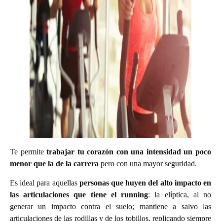
Te permite
trabajar tu corazón con una intensidad un poco
menor que la de la carrera
pero con una mayor seguridad.
Es ideal para aquellas
personas que huyen del alto impacto en
las articulaciones que tiene el running
: la elíptica, al no
generar un impacto contra el suelo; mantiene a salvo las
articulaciones de las rodillas y de los tobillos, replicando siempre