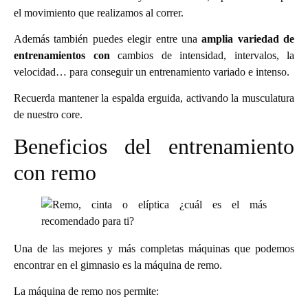
el movimiento que realizamos al correr.
Además también puedes elegir entre una
amplia variedad de
entrenamientos con
cambios de intensidad, intervalos, la
velocidad… para conseguir un entrenamiento variado e intenso.
Recuerda mantener la espalda erguida, activando la musculatura
de nuestro core.
Beneficios del entrenamiento
con remo
Una de las mejores y más completas máquinas que podemos
encontrar en el gimnasio es la máquina de remo.
La máquina de remo nos permite: