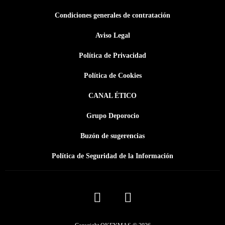
Condiciones generales de contratación
Aviso Legal
Política de Privacidad
Política de Cookies
CANAL ÉTICO
Grupo Deporocio
Buzón de sugerencias
Política de Seguridad de la Información