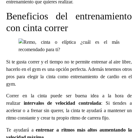
entrenamiento que quieres realizar.
Beneficios del entrenamiento
con cinta correr
Si te gusta correr y el tiempo no te permite entrenar al aire libre,
hacerlo en el gym es una opción perfecta. Además tenemos otros
pros para elegir la cinta como entrenamiento de cardio en el
gym.
Correr en la cinta puede ser buena idea a la hora de
realizar
intervalos de velocidad controlada
: Si tiendes a
acelerar o a frenar sin querer, la cinta te ayudará a mantener un
ritmo constante y crear tu propio ritmo de carrera fijo.
Te ayudará a
entrenar a ritmos más altos aumentando la
velocidad máxima
.