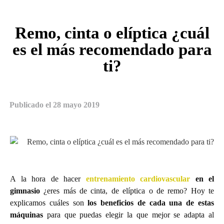
Remo, cinta o elíptica ¿cuál
es el más recomendado para
ti?
Publicado el
28 mayo 2019
A la hora de hacer
entrenamiento cardiovascular
en el
gimnasio
¿eres más de cinta, de elíptica o de remo? Hoy te
explicamos cuáles son
los beneficios de cada una de estas
máquinas
para que puedas elegir la que mejor se adapta al