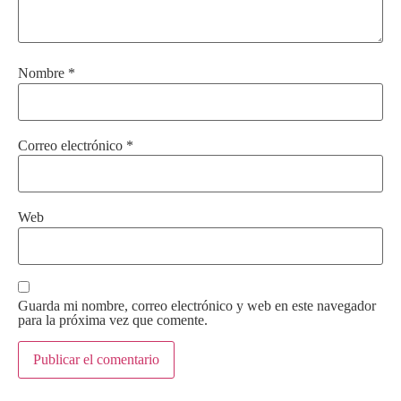
Nombre
*
Correo electrónico
*
Web
Guarda mi nombre, correo electrónico y web en este navegador
para la próxima vez que comente.