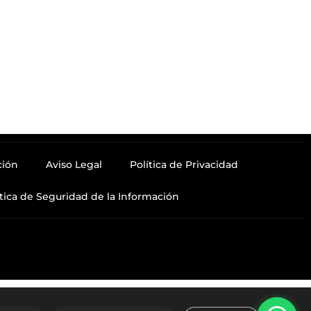
ción
Aviso Legal
Política de Privacidad
ítica de Seguridad de la Información