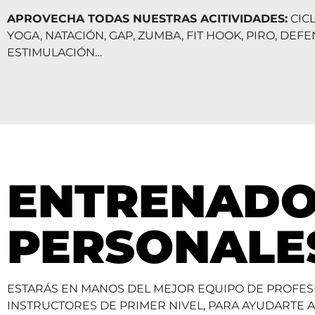
APROVECHA TODAS NUESTRAS ACITIVIDADES:
CICL
YOGA, NATACIÓN, GAP, ZUMBA, FIT HOOK, PIRO, DEF
ESTIMULACIÓN…
ENTRENADO
PERSONALE
ESTARÁS EN MANOS DEL MEJOR EQUIPO DE PROFES
INSTRUCTORES DE PRIMER NIVEL, PARA AYUDARTE 