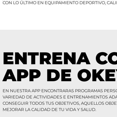
CON LO ÚLTIMO EN EQUIPAMIENTO DEPORTIVO, CALID
ENTRENA C
APP DE OK
EN NUESTRA APP ENCONTRARAS PROGRAMAS PERS
VARIEDAD DE ACTIVIDADES E ENTRENAMIENTOS AD
CONSEGUIR TODOS TUS OBJETIVOS, AQUELLOS OBJE
MEJORAR LA CALIDAD DE TU VIDA Y SALUD.