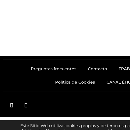
Preguntas frecuentes
Contacto
TRAB
Política de Cookies
CANAL ÉTI
Este Sitio Web utiliza
cookies
propias y de terceros pa