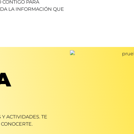
 CONTIGO PARA
ODA LA INFORMACIÓN QUE
A
Y ACTIVIDADES. TE
 CONOCERTE.