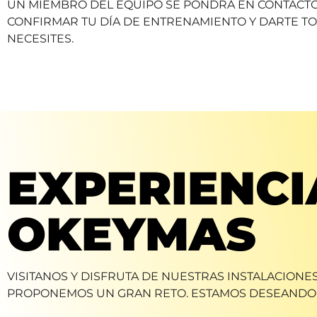
UN MIEMBRO DEL EQUIPO SE PONDRÁ EN CONTACTO
CONFIRMAR TU DÍA DE ENTRENAMIENTO Y DARTE T
NECESITES.
EXPERIENCI
OKEYMAS
VISITANOS Y DISFRUTA DE NUESTRAS INSTALACIONES 
PROPONEMOS UN GRAN RETO. ESTAMOS DESEANDO