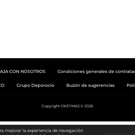
AJA CON NOSOTROS
Condiciones generales de contrata
CO
Grupo Deporocio
Buzón de sugerencias
Pol
Copyright OKEYMAS © 2026
ra mejorar la experiencia de navegación