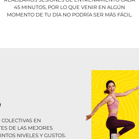
45 MINUTOS, POR LO QUE VENIR EN ALGÚN
MOMENTO DE TU DÍA NO PODRÍA SER MÁS FÁCIL.
S
 COLECTIVAS EN
TES DE LAS MEJORES
INTOS NIVELES Y GUSTOS.