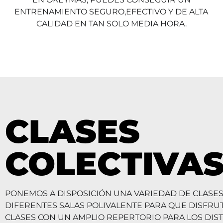
ENTRENAMIENTO SEGURO,EFECTIVO Y DE ALTA
CALIDAD EN TAN SOLO MEDIA HORA.
CLASES
COLECTIVA
PONEMOS A DISPOSICIÓN UNA VARIEDAD DE CLASES
DIFERENTES SALAS POLIVALENTE PARA QUE DISFRU
CLASES CON UN AMPLIO REPERTORIO PARA LOS DIST