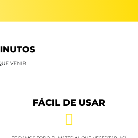
MINUTOS
 QUE VENIR
FÁCIL DE USAR