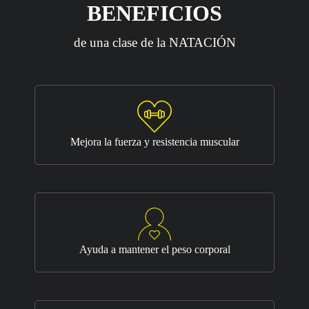
BENEFICIOS
de una clase de la NATACIÓN
Mejora la fuerza y resistencia muscular
Ayuda a mantener el peso corporal