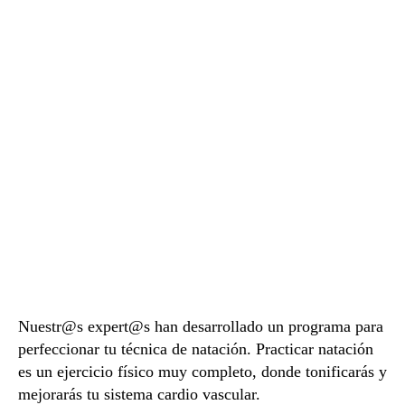
Nuestr@s expert@s han desarrollado un programa para
perfeccionar tu técnica de natación. Practicar natación
es un ejercicio físico muy completo, donde tonificarás y
mejorarás tu sistema cardio vascular.