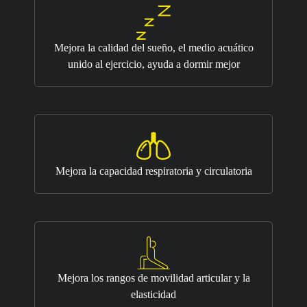
Mejora la calidad del sueño, el medio acuático
unido al ejercicio, ayuda a dormir mejor
Mejora la capacidad respiratoria y circulatoria
Mejora los rangos de movilidad articular y la
elasticidad