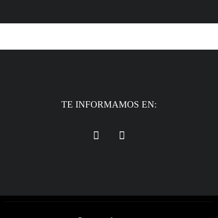
TE INFORMAMOS EN: