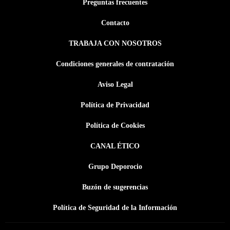
Preguntas frecuentes
Contacto
TRABAJA CON NOSOTROS
Condiciones generales de contratación
Aviso Legal
Política de Privacidad
Política de Cookies
CANAL ÉTICO
Grupo Deporocio
Buzón de sugerencias
Política de Seguridad de la Información