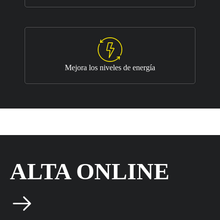
Mejora los niveles de energía
ALTA ONLINE