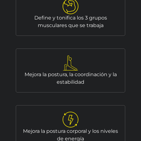
Define y tonifica los 3 grupos
musculares que se trabaja
Mejora la postura, la coordinación y la
estabilidad
Mejora la postura corporal y los niveles
de energía