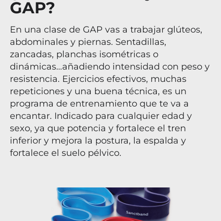
GAP?
En una clase de GAP vas a trabajar glúteos,
abdominales y piernas. Sentadillas,
zancadas, planchas isométricas o
dinámicas…añadiendo intensidad con peso y
resistencia. Ejercicios efectivos, muchas
repeticiones y una buena técnica, es un
programa de entrenamiento que te va a
encantar. Indicado para cualquier edad y
sexo, ya que potencia y fortalece el tren
inferior y mejora la postura, la espalda y
fortalece el suelo pélvico.