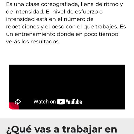
Es una clase coreografiada, llena de ritmo y
de intensidad. El nivel de esfuerzo o
intensidad está en el número de
repeticiones y el peso con el que trabajes. Es
un entrenamiento donde en poco tiempo
verás los resultados.
¿Qué vas a trabajar en