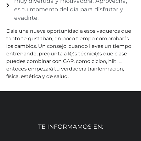
muy divertida y motivadora. Aprovecha,
es tu momento del día para disfrutar y
evadirte.
Dale una nueva oportunidad a esos vaqueros que
tanto te gustaban, en poco tiempo comprobarás
los cambios. Un consejo, cuando lleves un tiempo
entrenando, pregunta a l@s técnic@s que clase
puedes combinar con GAP, como cicloo, hiit…..
entoces empezará tu verdadera tranformación,
física, estética y de salud.
TE INFORMAMOS EN: