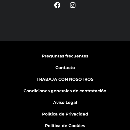
Preguntas frecuentes
Contacto
TRABAJA CON NOSOTROS
Condiciones generales de contratación
Aviso Legal
Política de Privacidad
Política de Cookies