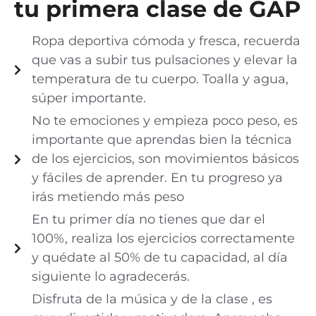
tu primera clase de GAP
Ropa deportiva cómoda y fresca, recuerda
que vas a subir tus pulsaciones y elevar la
temperatura de tu cuerpo. Toalla y agua,
súper importante.
No te emociones y empieza poco peso, es
importante que aprendas bien la técnica
de los ejercicios, son movimientos básicos
y fáciles de aprender. En tu progreso ya
irás metiendo más peso
En tu primer día no tienes que dar el
100%, realiza los ejercicios correctamente
y quédate al 50% de tu capacidad, al día
siguiente lo agradecerás.
Disfruta de la música y de la clase , es