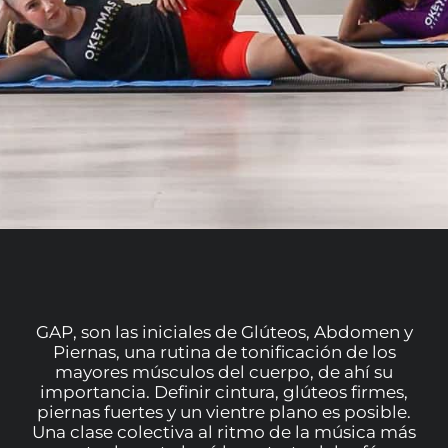
GAP, son las iniciales de Glúteos, Abdomen y
Piernas, una rutina de tonificación de los
mayores músculos del cuerpo, de ahí su
importancia. Definir cintura, glúteos firmes,
piernas fuertes y un vientre plano es posible.
Una clase colectiva al ritmo de la música más