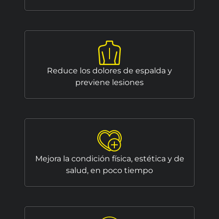
Reduce los dolores de espalda y
previene lesiones
Mejora la condición física, estética y de
salud, en poco tiempo