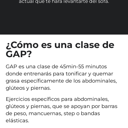
actual que te hará levantarte del sofá.
¿Cómo es una clase de
GAP?
GAP es una clase de 45min-55 minutos
donde entrenarás para tonificar y quemar
grasa específicamente de los abdominales,
glúteos y piernas.
Ejercicios específicos para abdominales,
glúteos y piernas, que se apoyan por barras
de peso, mancuernas, step o bandas
elásticas.