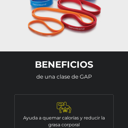
BENEFICIOS
de una clase de GAP
Ayuda a quemar calorías y reducir la
grasa corporal