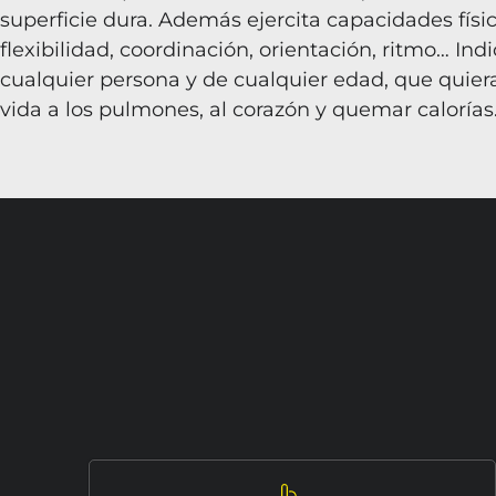
superficie dura. Además ejercita capacidades físi
flexibilidad, coordinación, orientación, ritmo… Ind
cualquier persona y de cualquier edad, que quier
vida a los pulmones, al corazón y quemar calorías