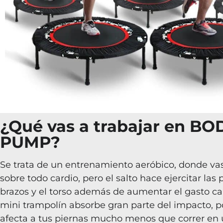
¿Qué vas a trabajar en BO
PUMP?
Se trata de un entrenamiento aeróbico, donde vas
sobre todo cardio, pero el salto hace ejercitar las p
brazos y el torso además de aumentar el gasto cal
mini trampolín absorbe gran parte del impacto, p
afecta a tus piernas mucho menos que correr en