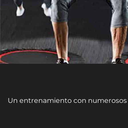
Un entrenamiento con numerosos ben