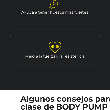
Ayuda a tener huesos más fuertes
Mejora la fuerza y la resistencia
Algunos consejos par
clase de BODY PUMP