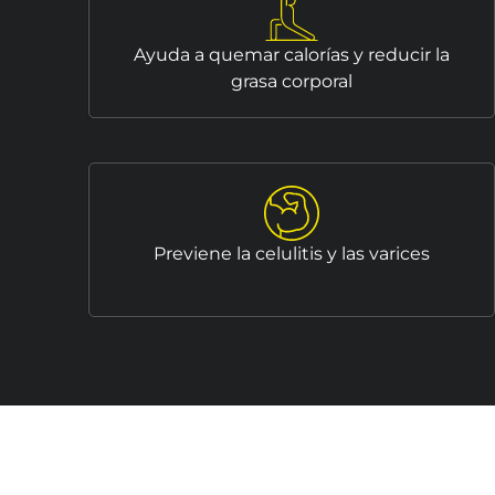
Ayuda a quemar calorías y reducir la
grasa corporal
Previene la celulitis y las varices