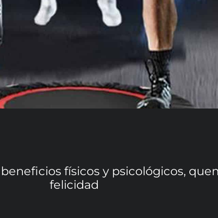
eficios físicos y psicológicos, quem
felicidad