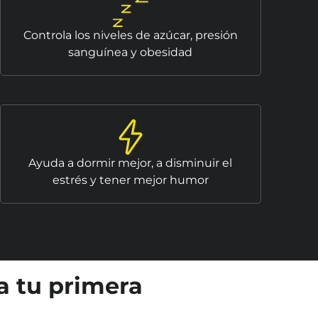
Controla los niveles de azúcar, presión
sanguínea y obesidad
Ayuda a dormir mejor, a disminuir el
estrés y tener mejor humor
a tu primera