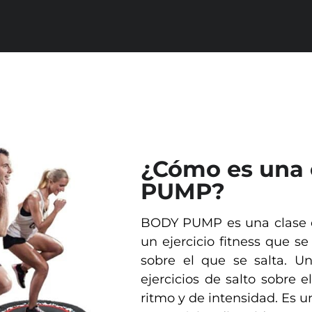
¿Cómo es una 
PUMP?
BODY PUMP es una clase d
un ejercicio fitness que s
sobre el que se salta. Un
ejercicios de salto sobre 
ritmo y de intensidad. Es u