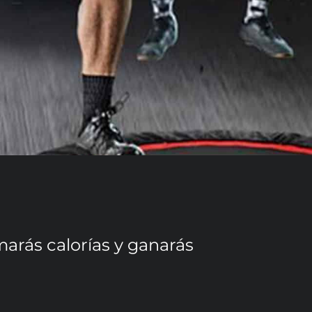
arás calorías y ganarás