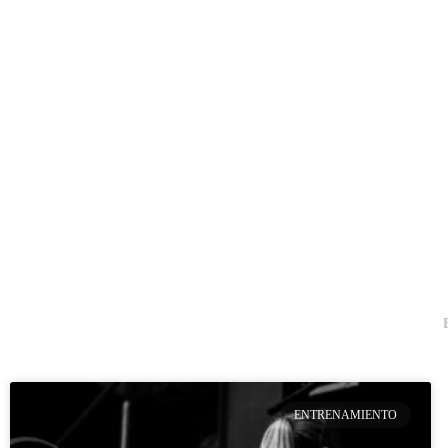
ENTRENAMIENTO